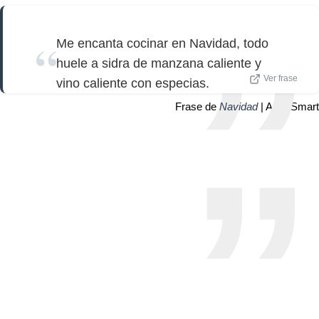
Me encanta cocinar en Navidad, todo
huele a sidra de manzana caliente y
Ver frase
vino caliente con especias.
Frase de
Navidad
| Amy Smart