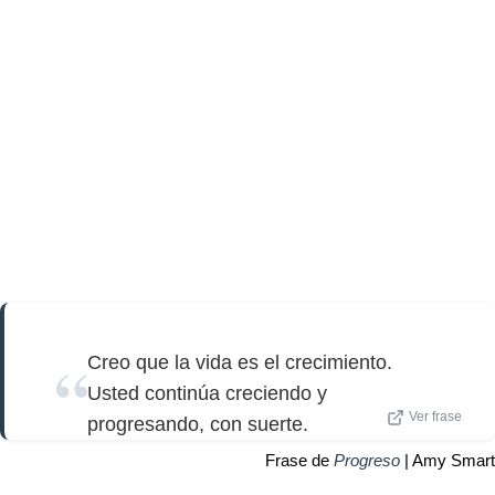
Creo que la vida es el crecimiento.
Usted continúa creciendo y
Ver frase
progresando, con suerte.
Frase de
Progreso
| Amy Smart