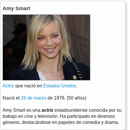
Amy Smart
Actriz
que nació en
Estados Unidos
.
Nació el
26 de marzo
de 1976. (50 años)
Amy Smart es una
actriz
estadounidense conocida por su
trabajo en cine y televisión. Ha participado en diversos
géneros, destacándose en papeles de comedia y drama.