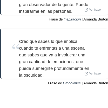
gran observador de la gente. Puedo
Ver frase
inspirarme en las personas.
Frase de
Inspiración
| Amanda Burton
Creo que sabes lo que implica
cuando te enfrentas a una escena
que sabes que va a involucrar una
gran cantidad de emociones, que
puede sumergirte profundamente en
Ver frase
la oscuridad.
Frase de
Emociones
| Amanda Burton