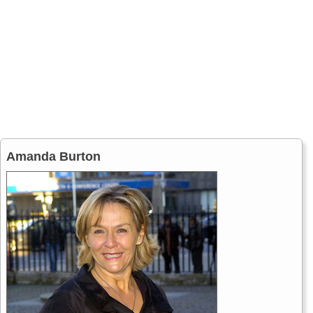
Amanda Burton