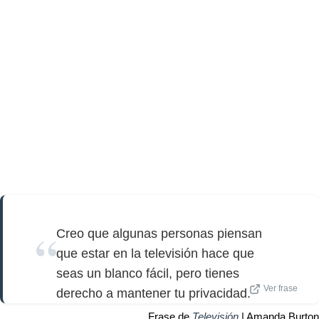
Creo que algunas personas piensan
que estar en la televisión hace que
seas un blanco fácil, pero tienes
Ver frase
derecho a mantener tu privacidad.
Frase de
Televisión
| Amanda Burton