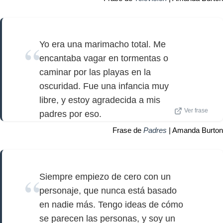
Yo era una marimacho total. Me
encantaba vagar en tormentas o
caminar por las playas en la
oscuridad. Fue una infancia muy
libre, y estoy agradecida a mis
Ver frase
padres por eso.
Frase de
Padres
| Amanda Burton
Siempre empiezo de cero con un
personaje, que nunca está basado
en nadie más. Tengo ideas de cómo
se parecen las personas, y soy un