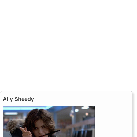
Ally Sheedy