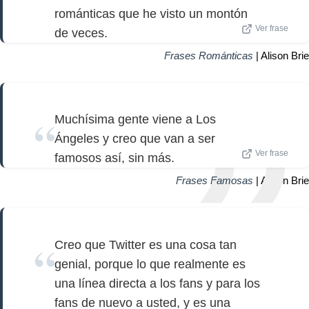
románticas que he visto un montón
Ver frase
de veces.
Frases Románticas
| Alison Brie
Muchísima gente viene a Los
Ángeles y creo que van a ser
Ver frase
famosos así, sin más.
Frases Famosas
| Alison Brie
Creo que Twitter es una cosa tan
genial, porque lo que realmente es
una línea directa a los fans y para los
fans de nuevo a usted, y es una