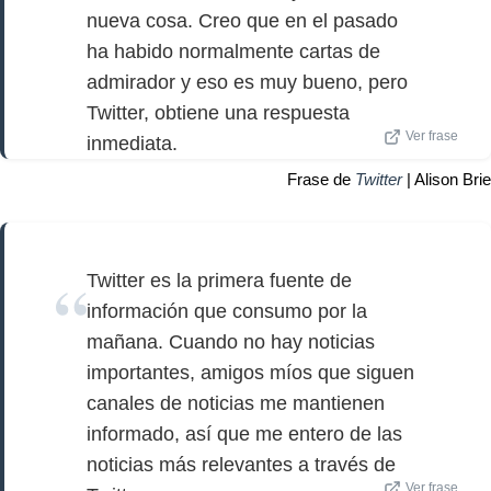
nueva cosa. Creo que en el pasado
ha habido normalmente cartas de
admirador y eso es muy bueno, pero
Twitter, obtiene una respuesta
Ver frase
inmediata.
Frase de
Twitter
| Alison Brie
Twitter es la primera fuente de
información que consumo por la
mañana. Cuando no hay noticias
importantes, amigos míos que siguen
canales de noticias me mantienen
informado, así que me entero de las
noticias más relevantes a través de
Ver frase