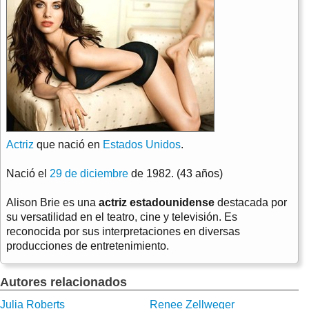
Actriz
que nació en
Estados Unidos
.
Nació el
29 de diciembre
de 1982. (43 años)
Alison Brie es una
actriz estadounidense
destacada por
su versatilidad en el teatro, cine y televisión. Es
reconocida por sus interpretaciones en diversas
producciones de entretenimiento.
Autores relacionados
Julia Roberts
Renee Zellweger