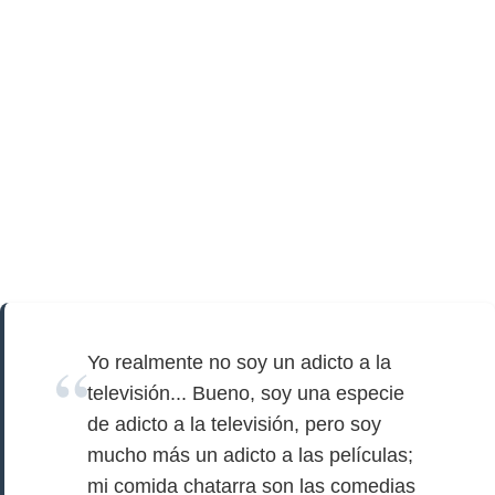
Yo realmente no soy un adicto a la
televisión... Bueno, soy una especie
de adicto a la televisión, pero soy
mucho más un adicto a las películas;
mi comida chatarra son las comedias