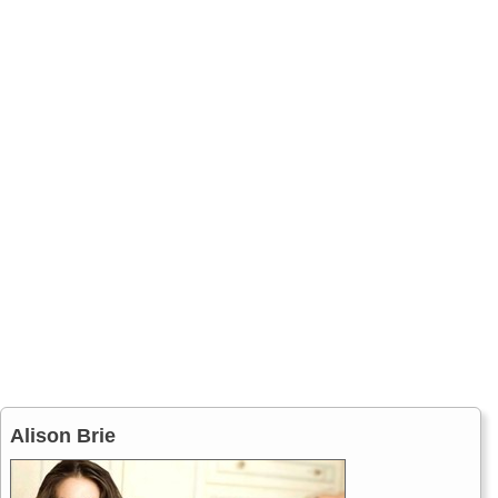
Alison Brie