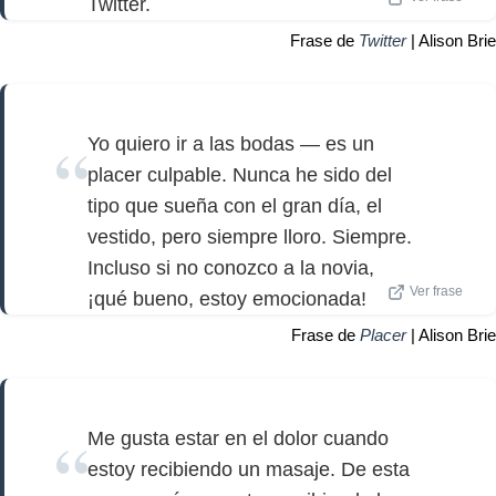
Twitter.
Frase de
Twitter
| Alison Brie
Yo quiero ir a las bodas — es un
placer culpable. Nunca he sido del
tipo que sueña con el gran día, el
vestido, pero siempre lloro. Siempre.
Incluso si no conozco a la novia,
Ver frase
¡qué bueno, estoy emocionada!
Frase de
Placer
| Alison Brie
Me gusta estar en el dolor cuando
estoy recibiendo un masaje. De esta