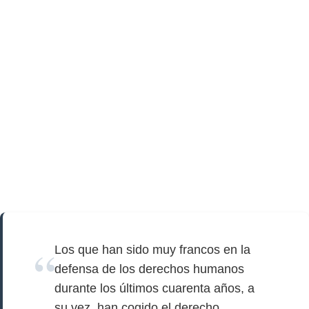
Los que han sido muy francos en la
defensa de los derechos humanos
durante los últimos cuarenta años, a
su vez, han cogido el derecho