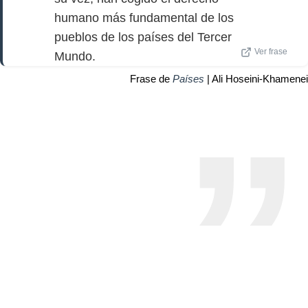
humano más fundamental de los
pueblos de los países del Tercer
Ver frase
Mundo.
Frase de
Países
| Ali Hoseini-Khamenei