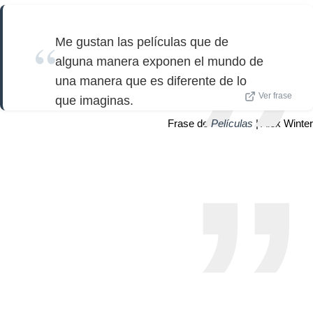
Me gustan las películas que de
alguna manera exponen el mundo de
una manera que es diferente de lo
Ver frase
que imaginas.
Frase de
Películas
| Alex Winter