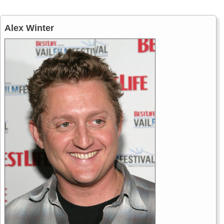
Alex Winter