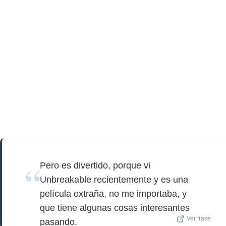
Pero es divertido, porque vi
Unbreakable recientemente y es una
película extraña, no me importaba, y
que tiene algunas cosas interesantes
Ver frase
pasando.