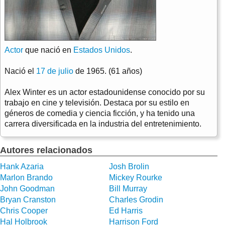
Actor
que nació en
Estados Unidos
.
Nació el
17 de julio
de 1965. (61 años)
Alex Winter es un actor estadounidense conocido por su
trabajo en cine y televisión. Destaca por su estilo en
géneros de comedia y ciencia ficción, y ha tenido una
carrera diversificada en la industria del entretenimiento.
Autores relacionados
Hank Azaria
Josh Brolin
Marlon Brando
Mickey Rourke
John Goodman
Bill Murray
Bryan Cranston
Charles Grodin
Chris Cooper
Ed Harris
Hal Holbrook
Harrison Ford