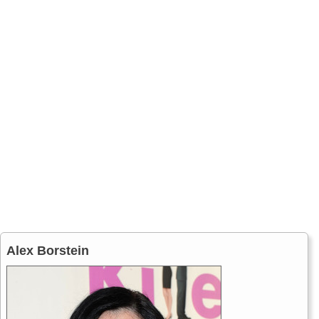
Alex Borstein