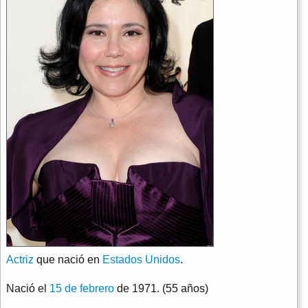
Actriz
que nació en
Estados Unidos
.
Nació el
15 de febrero
de 1971. (55 años)