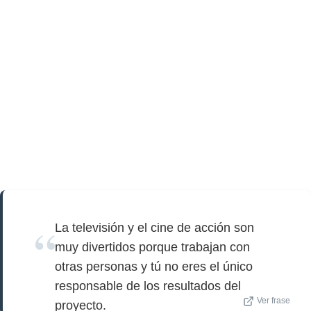
La televisión y el cine de acción son
muy divertidos porque trabajan con
otras personas y tú no eres el único
responsable de los resultados del
Ver frase
proyecto.