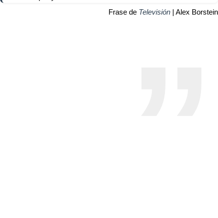
Frase de
Televisión
| Alex Borstein