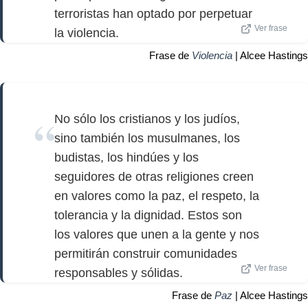
terroristas han optado por perpetuar
Ver frase
la violencia.
Frase de
Violencia
| Alcee Hastings
No sólo los cristianos y los judíos,
sino también los musulmanes, los
budistas, los hindúes y los
seguidores de otras religiones creen
en valores como la paz, el respeto, la
tolerancia y la dignidad. Estos son
los valores que unen a la gente y nos
permitirán construir comunidades
Ver frase
responsables y sólidas.
Frase de
Paz
| Alcee Hastings