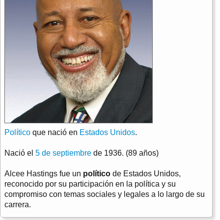
Político
que nació en
Estados Unidos
.
Nació el
5 de septiembre
de 1936. (89 años)
Alcee Hastings fue un
político
de Estados Unidos,
reconocido por su participación en la política y su
compromiso con temas sociales y legales a lo largo de su
carrera.