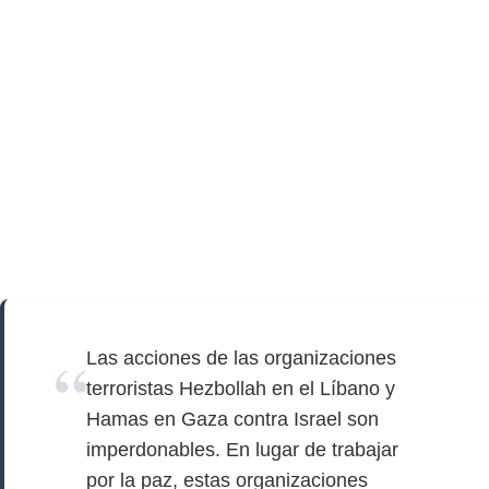
Las acciones de las organizaciones
terroristas Hezbollah en el Líbano y
Hamas en Gaza contra Israel son
imperdonables. En lugar de trabajar
por la paz, estas organizaciones