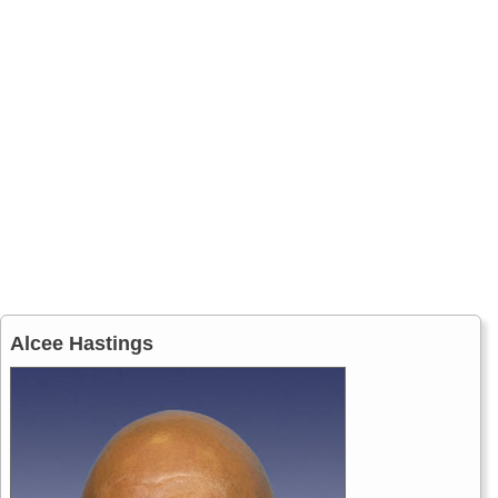
Alcee Hastings