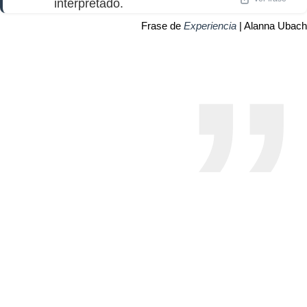
interpretado.
Frase de
Experiencia
| Alanna Ubach