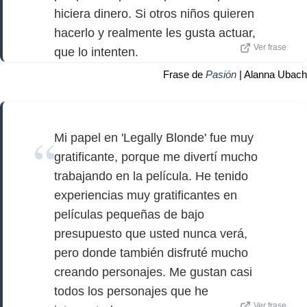
hiciera dinero. Si otros niños quieren
hacerlo y realmente les gusta actuar,
Ver frase
que lo intenten.
Frase de
Pasión
| Alanna Ubach
Mi papel en 'Legally Blonde' fue muy
gratificante, porque me divertí mucho
trabajando en la película. He tenido
experiencias muy gratificantes en
películas pequeñas de bajo
presupuesto que usted nunca verá,
pero donde también disfruté mucho
creando personajes. Me gustan casi
todos los personajes que he
Ver frase