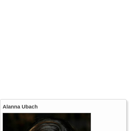
Alanna Ubach