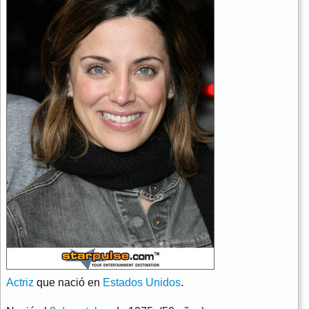
Actriz
que nació en
Estados Unidos
.