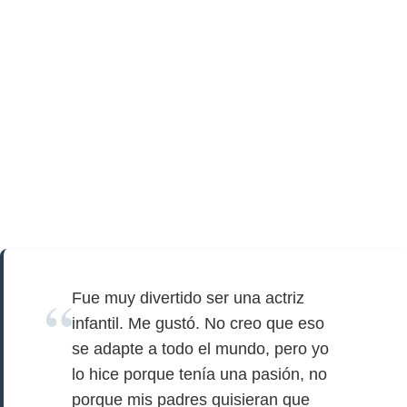
Fue muy divertido ser una actriz
infantil. Me gustó. No creo que eso
se adapte a todo el mundo, pero yo
lo hice porque tenía una pasión, no
porque mis padres quisieran que