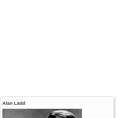
Alan Ladd