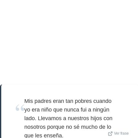
Mis padres eran tan pobres cuando
yo era niño que nunca fui a ningún
lado. Llevamos a nuestros hijos con
nosotros porque no sé mucho de lo
Ver frase
que les enseña.