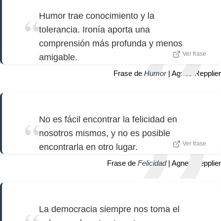
Humor trae conocimiento y la
tolerancia. Ironía aporta una
comprensión más profunda y menos
Ver frase
amigable.
Frase de
Humor
| Agnes Repplier
No es fácil encontrar la felicidad en
nosotros mismos, y no es posible
Ver frase
encontrarla en otro lugar.
Frase de
Felicidad
| Agnes Repplier
La democracia siempre nos toma el