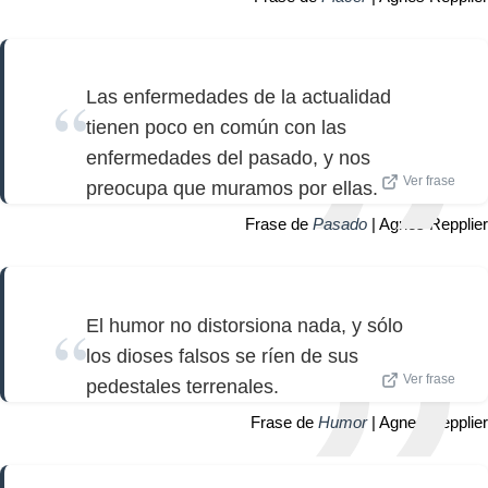
Las enfermedades de la actualidad
tienen poco en común con las
enfermedades del pasado, y nos
Ver frase
preocupa que muramos por ellas.
Frase de
Pasado
| Agnes Repplier
El humor no distorsiona nada, y sólo
los dioses falsos se ríen de sus
Ver frase
pedestales terrenales.
Frase de
Humor
| Agnes Repplier