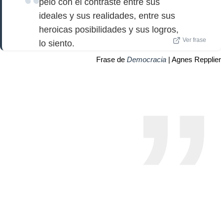
pelo con el contraste entre sus
ideales y sus realidades, entre sus
heroicas posibilidades y sus logros,
Ver frase
lo siento.
Frase de
Democracia
| Agnes Repplier