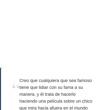
Creo que cualquiera que sea famoso
tiene que lidiar con su fama a su
manera, y él trata de hacerlo
haciendo una película sobre un chico
que mira hacia afuera en el mundo