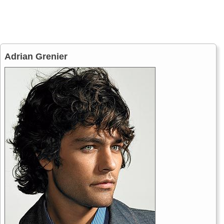
Adrian Grenier