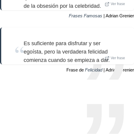
Ver frase
de la obsesión por la celebridad.
Frases Famosas
| Adrian Grenier
Es suficiente para disfrutar y ser
egoísta, pero la verdadera felicidad
Ver frase
comienza cuando se empieza a dar.
Frase de
Felicidad
| Adrian Grenier