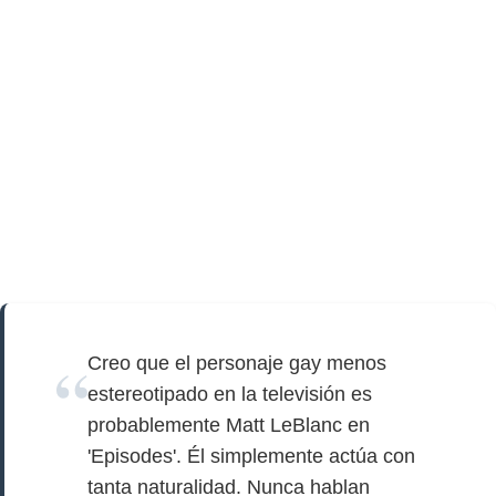
Creo que el personaje gay menos
estereotipado en la televisión es
probablemente Matt LeBlanc en
'Episodes'. Él simplemente actúa con
tanta naturalidad. Nunca hablan