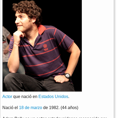
Actor
que nació en
Estados Unidos
.
Nació el
18 de marzo
de 1982. (44 años)