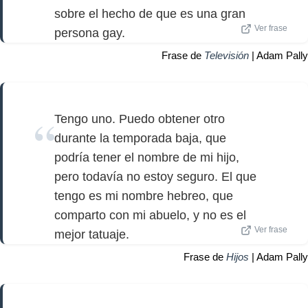
sobre el hecho de que es una gran
Ver frase
persona gay.
Frase de
Televisión
| Adam Pally
Tengo uno. Puedo obtener otro
durante la temporada baja, que
podría tener el nombre de mi hijo,
pero todavía no estoy seguro. El que
tengo es mi nombre hebreo, que
comparto con mi abuelo, y no es el
Ver frase
mejor tatuaje.
Frase de
Hijos
| Adam Pally