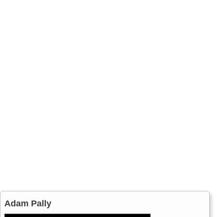
Adam Pally