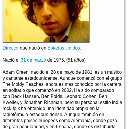
Director
que nació en
Estados Unidos
.
Nació el
31 de marzo
de 1975. (51 años)
Adam Green, nacido el 28 de mayo de 1981, es un músico
y cantante estadounidense. Aunque comenzó con el grupo
The Moldy Peaches, ahora es más conocido por la carrera
en solitario que comenzó en 2002. Ha sido comparado
con Beck Hansen, Ben Folds, Leonard Cohen, Ben
Kweller, y Jonathan Richman, pero su personal estilo indie
rock-folk ha obtenido una identidad propia en la
radiofórmula estadounidense. Aunque también en
diferentes países europeos como Alemania, donde goza
de gran popularidad, y en España, donde es distribuido