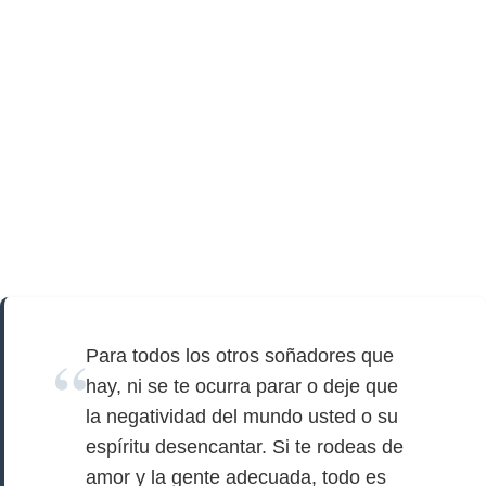
Para todos los otros soñadores que
hay, ni se te ocurra parar o deje que
la negatividad del mundo usted o su
espíritu desencantar. Si te rodeas de
amor y la gente adecuada, todo es