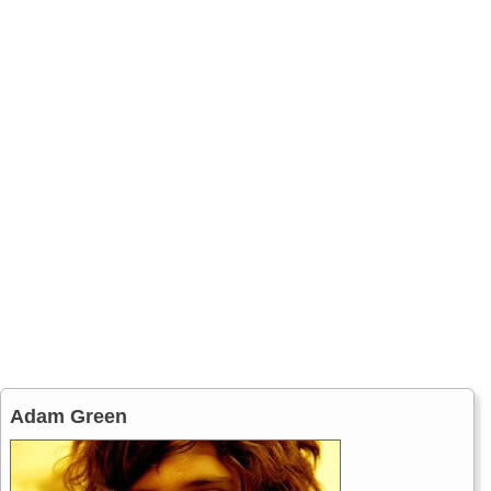
Adam Green