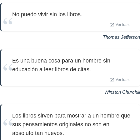
No puedo vivir sin los libros.
Ver frase
Thomas Jefferson
Es una buena cosa para un hombre sin
educación a leer libros de citas.
Ver frase
Winston Churchill
Los libros sirven para mostrar a un hombre que
sus pensamientos originales no son en
absoluto tan nuevos.