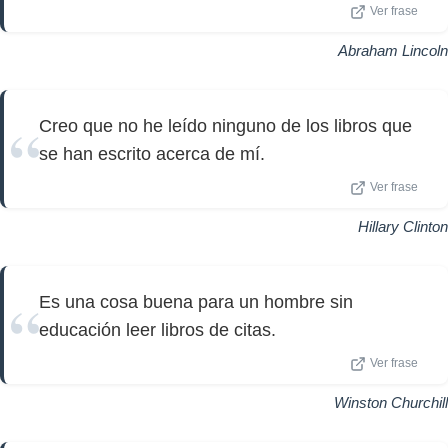
Ver frase
Abraham Lincoln
Creo que no he leído ninguno de los libros que
se han escrito acerca de mí.
Ver frase
Hillary Clinton
Es una cosa buena para un hombre sin
educación leer libros de citas.
Ver frase
Winston Churchill