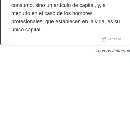
consumo, sino un artículo de capital, y, a
menudo en el caso de los hombres
profesionales, que establecen en la vida, es su
único capital.
Ver frase
Thomas Jefferson