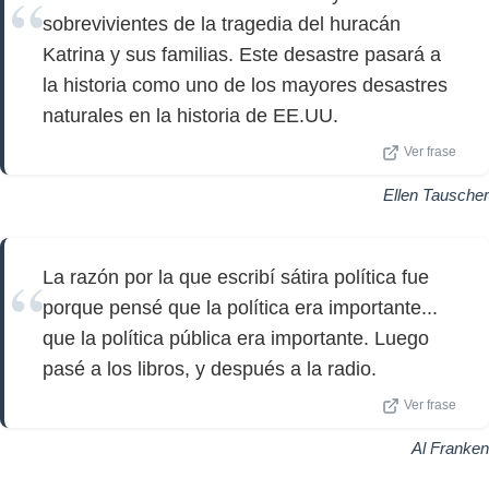
sobrevivientes de la tragedia del huracán
Katrina y sus familias. Este desastre pasará a
la historia como uno de los mayores desastres
naturales en la historia de EE.UU.
Ver frase
Ellen Tauscher
La razón por la que escribí sátira política fue
porque pensé que la política era importante...
que la política pública era importante. Luego
pasé a los libros, y después a la radio.
Ver frase
Al Franken