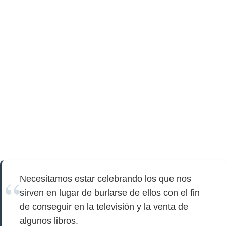
Necesitamos estar celebrando los que nos
sirven en lugar de burlarse de ellos con el fin
de conseguir en la televisión y la venta de
algunos libros.