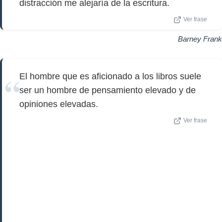
distracción me alejaría de la escritura.
Ver frase
Barney Frank
El hombre que es aficionado a los libros suele
ser un hombre de pensamiento elevado y de
opiniones elevadas.
Ver frase