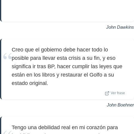
John Dawkins
Creo que el gobierno debe hacer todo lo
posible para llevar esta crisis a su fin, y eso
significa ir tras BP, hacer cumplir las leyes que
están en los libros y restaurar el Golfo a su
estado original.
Ver frase
John Boehner
Tengo una debilidad real en mi corazón para