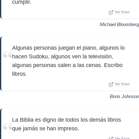
cumplir.
Ver frase
Michael Bloomberg
Algunas personas juegan el piano, algunos lo
hacen Sudoku, algunos ven la televisión,
algunas personas salen a las cenas. Escribo
libros.
Ver frase
Boris Johnson
La Biblia es digno de todos los demás libros
que jamás se han impreso.
Ver frase