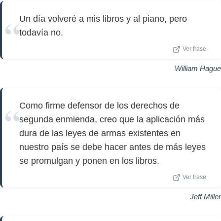
Un día volveré a mis libros y al piano, pero
todavía no.
Ver frase
William Hague
Como firme defensor de los derechos de
segunda enmienda, creo que la aplicación más
dura de las leyes de armas existentes en
nuestro país se debe hacer antes de más leyes
se promulgan y ponen en los libros.
Ver frase
Jeff Miller