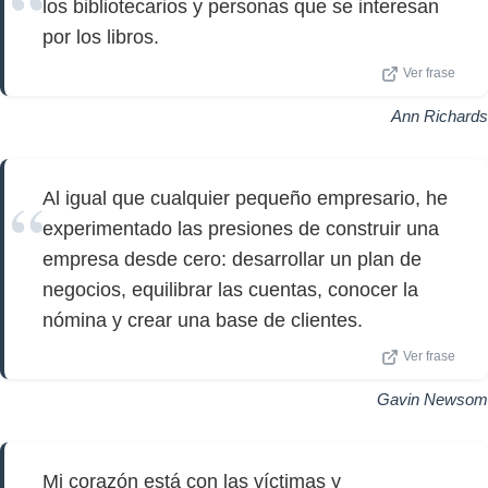
los bibliotecarios y personas que se interesan
por los libros.
Ver frase
Ann Richards
Al igual que cualquier pequeño empresario, he
experimentado las presiones de construir una
empresa desde cero: desarrollar un plan de
negocios, equilibrar las cuentas, conocer la
nómina y crear una base de clientes.
Ver frase
Gavin Newsom
Mi corazón está con las víctimas y