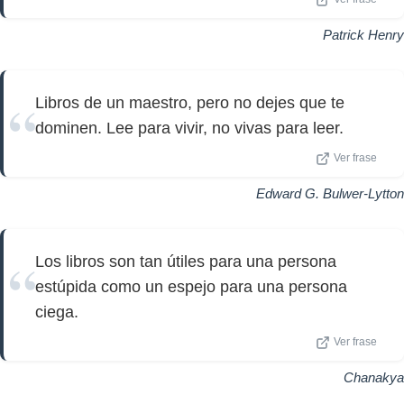
Patrick Henry
Libros de un maestro, pero no dejes que te
dominen. Lee para vivir, no vivas para leer.
Ver frase
Edward G. Bulwer-Lytton
Los libros son tan útiles para una persona
estúpida como un espejo para una persona
ciega.
Ver frase
Chanakya