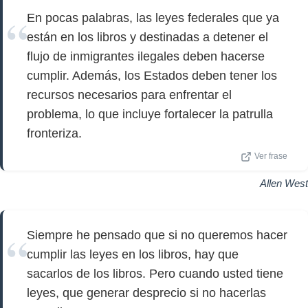
En pocas palabras, las leyes federales que ya
están en los libros y destinadas a detener el
flujo de inmigrantes ilegales deben hacerse
cumplir. Además, los Estados deben tener los
recursos necesarios para enfrentar el
problema, lo que incluye fortalecer la patrulla
fronteriza.
Ver frase
Allen West
Siempre he pensado que si no queremos hacer
cumplir las leyes en los libros, hay que
sacarlos de los libros. Pero cuando usted tiene
leyes, que generar desprecio si no hacerlas