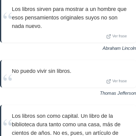
Los libros sirven para mostrar a un hombre que
esos pensamientos originales suyos no son
nada nuevo.
Ver frase
Abraham Lincoln
No puedo vivir sin libros.
Ver frase
Thomas Jefferson
Los libros son como capital. Un libro de la
biblioteca dura tanto como una casa, más de
cientos de años. No es, pues, un artículo de