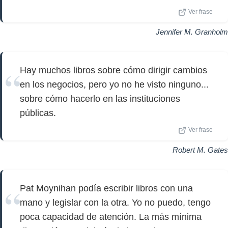
Ver frase
Jennifer M. Granholm
Hay muchos libros sobre cómo dirigir cambios
en los negocios, pero yo no he visto ninguno...
sobre cómo hacerlo en las instituciones
públicas.
Ver frase
Robert M. Gates
Pat Moynihan podía escribir libros con una
mano y legislar con la otra. Yo no puedo, tengo
poca capacidad de atención. La más mínima