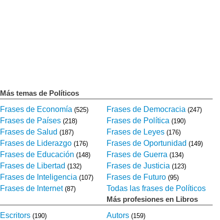
Más temas de Políticos
Frases de Economía
Frases de Democracia
(525)
(247)
Frases de Países
Frases de Política
(218)
(190)
Frases de Salud
Frases de Leyes
(187)
(176)
Frases de Liderazgo
Frases de Oportunidad
(176)
(149)
Frases de Educación
Frases de Guerra
(148)
(134)
Frases de Libertad
Frases de Justicia
(132)
(123)
Frases de Inteligencia
Frases de Futuro
(107)
(95)
Frases de Internet
Todas las frases de Políticos
(87)
Más profesiones en Libros
Escritors
Autors
(190)
(159)