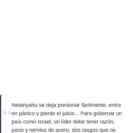
Netanyahu se deja presionar fácilmente, entra
en pánico y pierde el juicio... Para gobernar un
país como Israel, un líder debe tener razón,
juicio y nervios de acero, dos rasgos que no