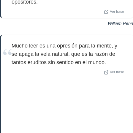
opositores.
Ver frase
William Penn
Mucho leer es una opresión para la mente, y
se apaga la vela natural, que es la razón de
tantos eruditos sin sentido en el mundo.
Ver frase