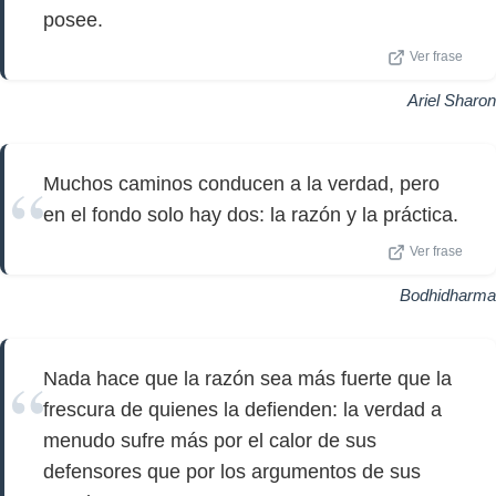
posee.
Ver frase
Ariel Sharon
Muchos caminos conducen a la verdad, pero
en el fondo solo hay dos: la razón y la práctica.
Ver frase
Bodhidharma
Nada hace que la razón sea más fuerte que la
frescura de quienes la defienden: la verdad a
menudo sufre más por el calor de sus
defensores que por los argumentos de sus