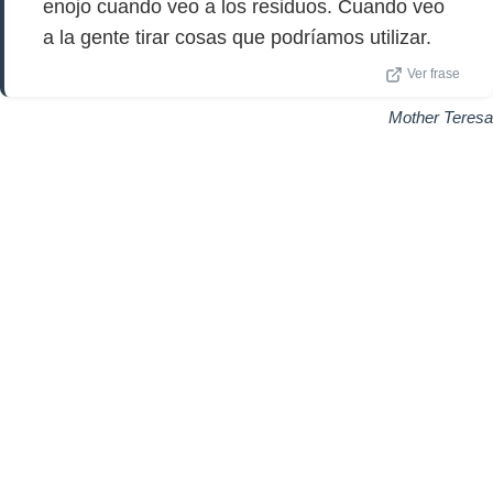
enojo cuando veo a los residuos. Cuando veo
a la gente tirar cosas que podríamos utilizar.
Ver frase
Mother Teresa