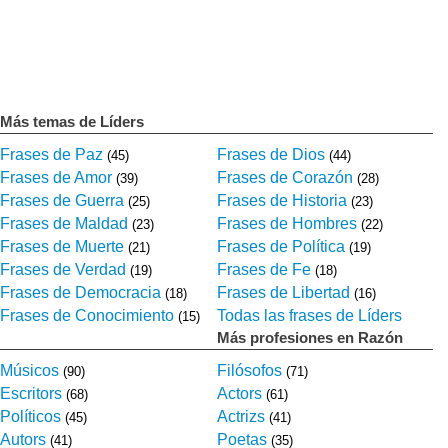
Más temas de Líders
Frases de Paz
Frases de Dios
(45)
(44)
Frases de Amor
Frases de Corazón
(39)
(28)
Frases de Guerra
Frases de Historia
(25)
(23)
Frases de Maldad
Frases de Hombres
(23)
(22)
Frases de Muerte
Frases de Política
(21)
(19)
Frases de Verdad
Frases de Fe
(19)
(18)
Frases de Democracia
Frases de Libertad
(18)
(16)
Frases de Conocimiento
Todas las frases de Líders
(15)
Más profesiones en Razón
Músicos
Filósofos
(90)
(71)
Escritors
Actors
(68)
(61)
Políticos
Actrizs
(45)
(41)
Autors
Poetas
(41)
(35)