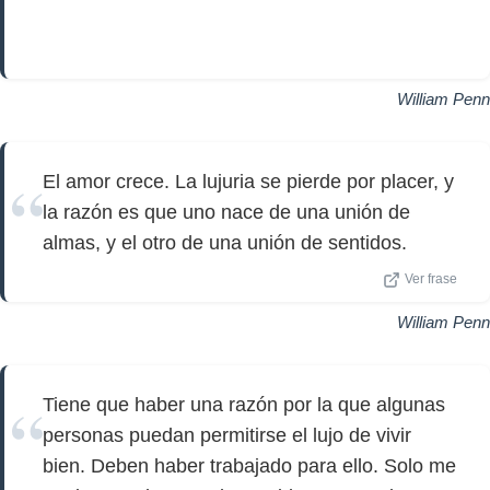
William Penn
El amor crece. La lujuria se pierde por placer, y
la razón es que uno nace de una unión de
almas, y el otro de una unión de sentidos.
Ver frase
William Penn
Tiene que haber una razón por la que algunas
personas puedan permitirse el lujo de vivir
bien. Deben haber trabajado para ello. Solo me