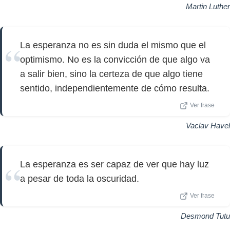
Martin Luther
La esperanza no es sin duda el mismo que el
optimismo. No es la convicción de que algo va
a salir bien, sino la certeza de que algo tiene
sentido, independientemente de cómo resulta.
Ver frase
Vaclav Havel
La esperanza es ser capaz de ver que hay luz
a pesar de toda la oscuridad.
Ver frase
Desmond Tutu