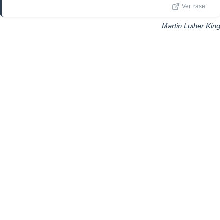
Ver frase
Martin Luther King