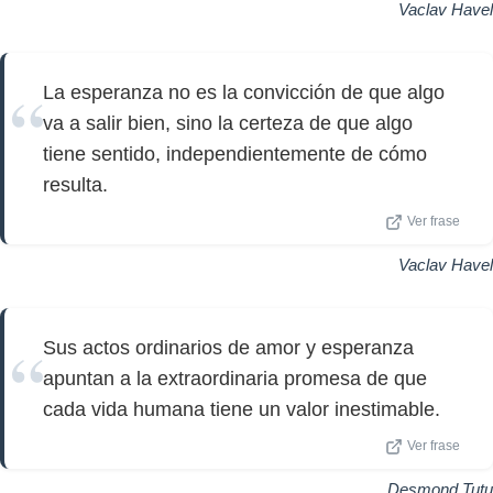
Vaclav Havel
La esperanza no es la convicción de que algo
va a salir bien, sino la certeza de que algo
tiene sentido, independientemente de cómo
resulta.
Ver frase
Vaclav Havel
Sus actos ordinarios de amor y esperanza
apuntan a la extraordinaria promesa de que
cada vida humana tiene un valor inestimable.
Ver frase
Desmond Tutu