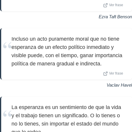
Ver frase
Ezra Taft Benson
Incluso un acto puramente moral que no tiene
esperanza de un efecto político inmediato y
visible puede, con el tiempo, ganar importancia
política de manera gradual e indirecta.
Ver frase
Vaclav Havel
La esperanza es un sentimiento de que la vida
y el trabajo tienen un significado. O lo tienes o
no lo tienes, sin importar el estado del mundo