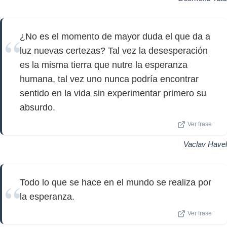
¿No es el momento de mayor duda el que da a
luz nuevas certezas? Tal vez la desesperación
es la misma tierra que nutre la esperanza
humana, tal vez uno nunca podría encontrar
sentido en la vida sin experimentar primero su
absurdo.
Ver frase
Vaclav Havel
Todo lo que se hace en el mundo se realiza por
la esperanza.
Ver frase