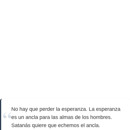
No hay que perder la esperanza. La esperanza
es un ancla para las almas de los hombres.
Satanás quiere que echemos el ancla.