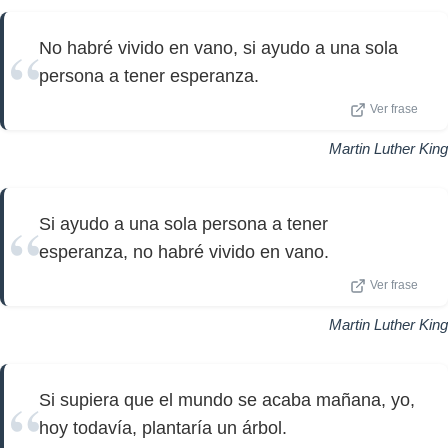
No habré vivido en vano, si ayudo a una sola
persona a tener esperanza.
Ver frase
Martin Luther King
Si ayudo a una sola persona a tener
esperanza, no habré vivido en vano.
Ver frase
Martin Luther King
Si supiera que el mundo se acaba mañana, yo,
hoy todavía, plantaría un árbol.