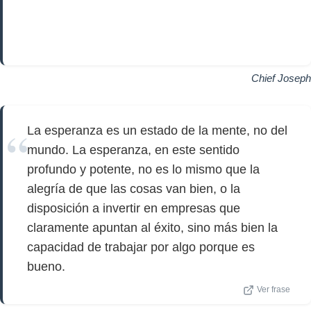
Chief Joseph
La esperanza es un estado de la mente, no del
mundo. La esperanza, en este sentido
profundo y potente, no es lo mismo que la
alegría de que las cosas van bien, o la
disposición a invertir en empresas que
claramente apuntan al éxito, sino más bien la
capacidad de trabajar por algo porque es
bueno.
Ver frase