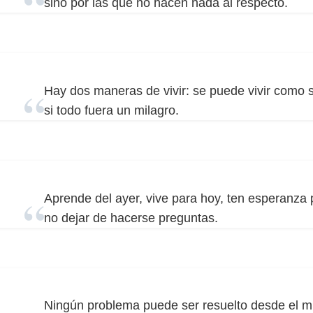
sino por las que no hacen nada al respecto.
Hay dos maneras de vivir: se puede vivir como 
si todo fuera un milagro.
Aprende del ayer, vive para hoy, ten esperanza
no dejar de hacerse preguntas.
Ningún problema puede ser resuelto desde el mi