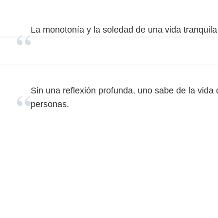
La monotonía y la soledad de una vida tranquila
Sin una reflexión profunda, uno sabe de la vida 
personas.