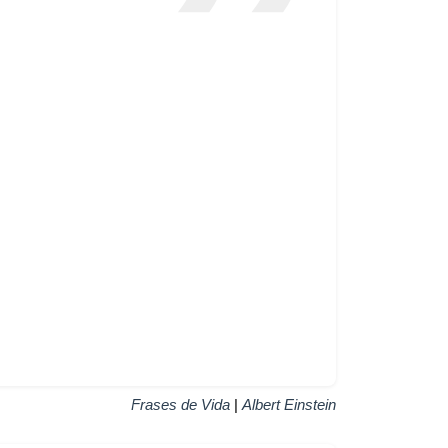
Frases de Vida
|
Albert Einstein