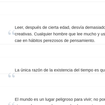
Leer, después de cierta edad, desvía demasiado
creativas. Cualquier hombre que lee mucho y u
cae en hábitos perezosos de pensamiento.
La única razón de la existencia del tiempo es q
El mundo es un lugar peligroso para vivir; no po