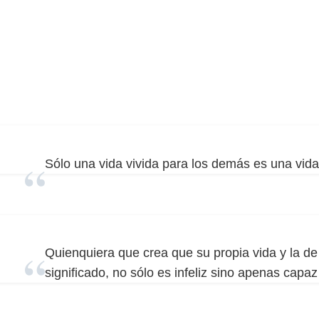
Sólo una vida vivida para los demás es una vida
Quienquiera que crea que su propia vida y la d
significado, no sólo es infeliz sino apenas capaz 