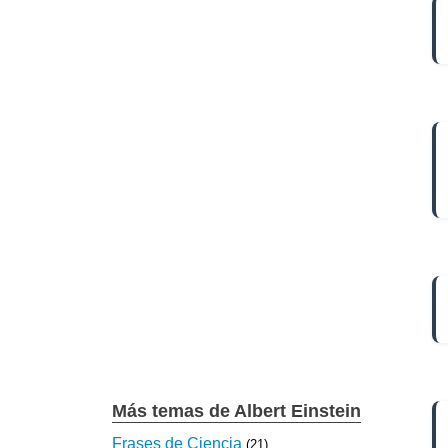
Más temas de Albert Einstein
Frases de Ciencia
(21)