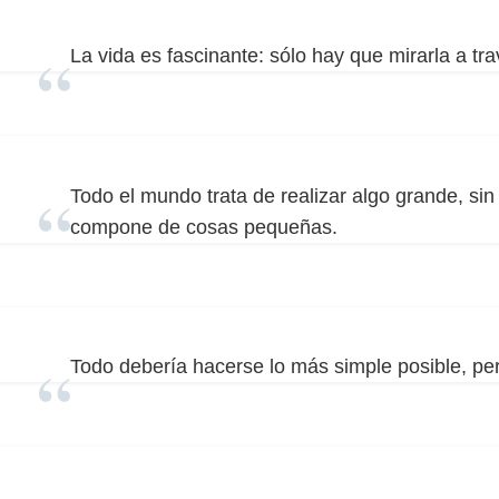
La vida es fascinante: sólo hay que mirarla a tra
Todo el mundo trata de realizar algo grande, sin
compone de cosas pequeñas.
Todo debería hacerse lo más simple posible, pe