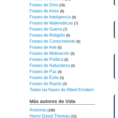
Frases de Dios
(19)
Frases de Amor
(9)
Frases de Inteligencia
(9)
Frases de Matemáticas
(7)
Frases de Guerra
(7)
Frases de Religión
(6)
Frases de Conocimiento
(6)
Frases de Arte
(5)
Frases de Motivación
(5)
Frases de Política
(5)
Frases de Naturaleza
(4)
Frases de Paz
(4)
Frases de Éxito
(3)
Frases de Razón
(3)
Todas las frases de Albert Einstein
Más autores de Vida
Anónimo
(188)
Henry David Thoreau
(15)