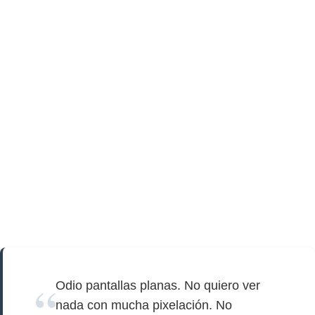
Odio pantallas planas. No quiero ver
nada con mucha pixelación. No