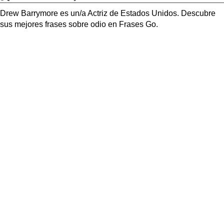
Drew Barrymore es un/a Actriz de Estados Unidos. Descubre
sus mejores frases sobre odio en Frases Go.