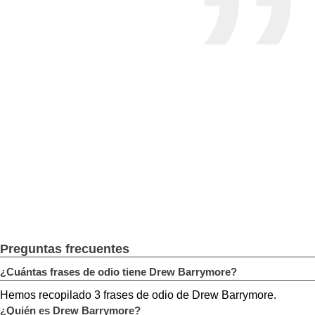
Preguntas frecuentes
¿Cuántas frases de odio tiene Drew Barrymore?
Hemos recopilado 3 frases de odio de Drew Barrymore.
¿Quién es Drew Barrymore?