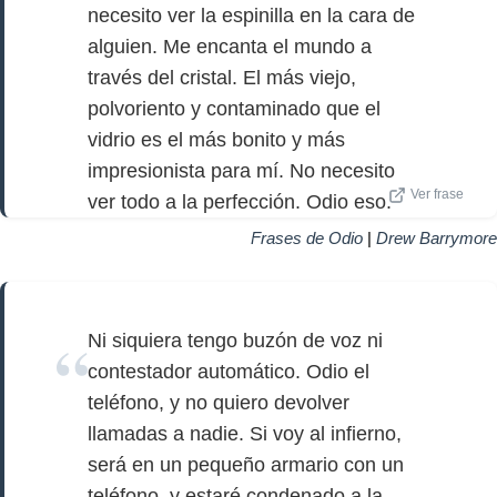
necesito ver la espinilla en la cara de
alguien. Me encanta el mundo a
través del cristal. El más viejo,
polvoriento y contaminado que el
vidrio es el más bonito y más
impresionista para mí. No necesito
Ver frase
ver todo a la perfección. Odio eso.
Frases de Odio
|
Drew Barrymore
Ni siquiera tengo buzón de voz ni
contestador automático. Odio el
teléfono, y no quiero devolver
llamadas a nadie. Si voy al infierno,
será en un pequeño armario con un
teléfono, y estaré condenado a la