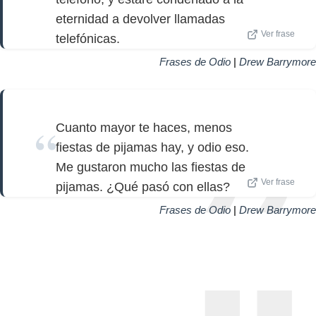
eternidad a devolver llamadas
Ver frase
telefónicas.
Frases de Odio
|
Drew Barrymore
Cuanto mayor te haces, menos
fiestas de pijamas hay, y odio eso.
Me gustaron mucho las fiestas de
Ver frase
pijamas. ¿Qué pasó con ellas?
Frases de Odio
|
Drew Barrymore