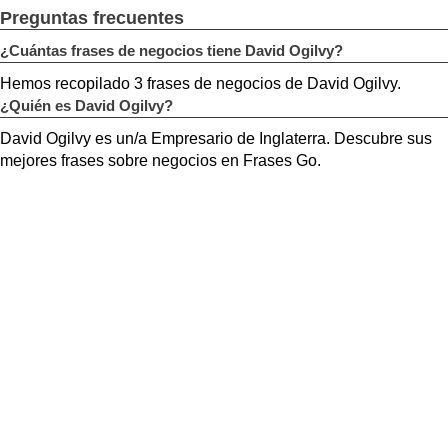
Preguntas frecuentes
¿Cuántas frases de negocios tiene David Ogilvy?
Hemos recopilado 3 frases de negocios de David Ogilvy.
¿Quién es David Ogilvy?
David Ogilvy es un/a Empresario de Inglaterra. Descubre sus
mejores frases sobre negocios en Frases Go.