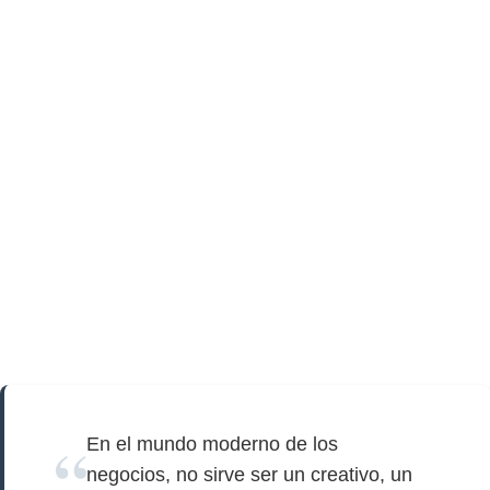
En el mundo moderno de los
negocios, no sirve ser un creativo, un