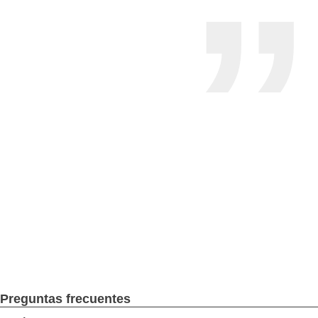
Preguntas frecuentes