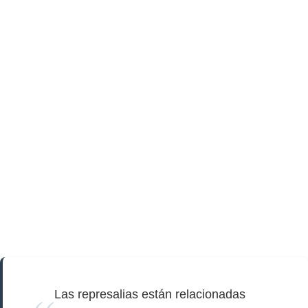
Las represalias están relacionadas