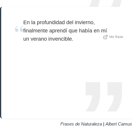
En la profundidad del invierno,
finalmente aprendí que había en mí
Ver frase
un verano invencible.
Frases de Naturaleza
|
Albert Camus