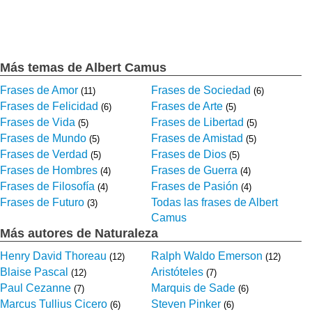
Más temas de Albert Camus
Frases de Amor
Frases de Sociedad
(11)
(6)
Frases de Felicidad
Frases de Arte
(6)
(5)
Frases de Vida
Frases de Libertad
(5)
(5)
Frases de Mundo
Frases de Amistad
(5)
(5)
Frases de Verdad
Frases de Dios
(5)
(5)
Frases de Hombres
Frases de Guerra
(4)
(4)
Frases de Filosofía
Frases de Pasión
(4)
(4)
Frases de Futuro
Todas las frases de Albert
(3)
Camus
Más autores de Naturaleza
Henry David Thoreau
Ralph Waldo Emerson
(12)
(12)
Blaise Pascal
Aristóteles
(12)
(7)
Paul Cezanne
Marquis de Sade
(7)
(6)
Marcus Tullius Cicero
Steven Pinker
(6)
(6)