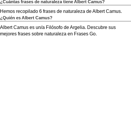
¿Cuántas frases de naturaleza tiene Albert Camus?
Hemos recopilado 6 frases de naturaleza de Albert Camus.
¿Quién es Albert Camus?
Albert Camus es un/a Filósofo de Argelia. Descubre sus
mejores frases sobre naturaleza en Frases Go.