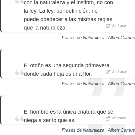
con la naturaleza y el instinto, no con
la ley. La ley, por definición, no
puede obedecer a las mismas reglas
Ver frase
que la naturaleza.
Frases de Naturaleza
|
Albert Camus
El otoño es una segunda primavera,
Ver frase
donde cada hoja es una flor.
Frases de Naturaleza
|
Albert Camus
El hombre es la única criatura que se
Ver frase
niega a ser lo que es.
Frases de Naturaleza
|
Albert Camus