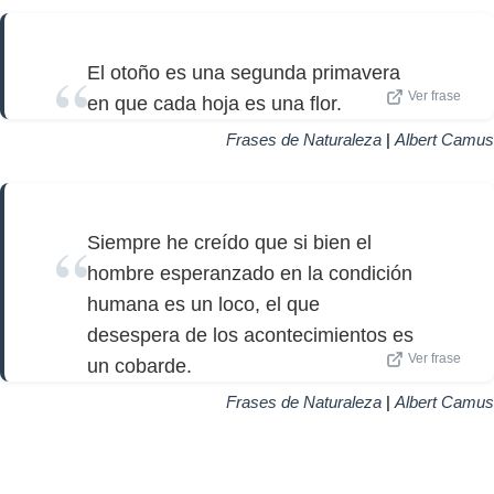
El otoño es una segunda primavera
Ver frase
en que cada hoja es una flor.
Frases de Naturaleza
|
Albert Camus
Siempre he creído que si bien el
hombre esperanzado en la condición
humana es un loco, el que
desespera de los acontecimientos es
Ver frase
un cobarde.
Frases de Naturaleza
|
Albert Camus