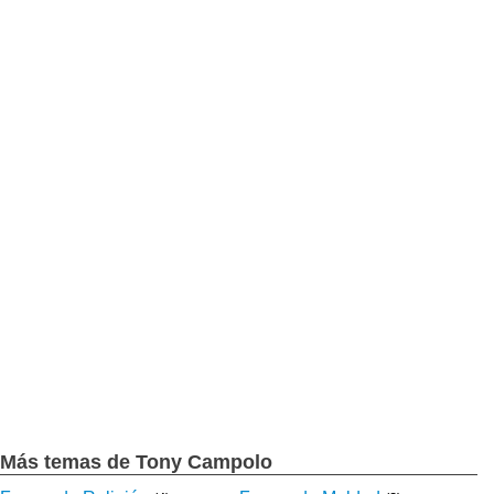
Más temas de Tony Campolo