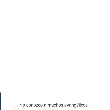
No conozco a muchos evangélicos