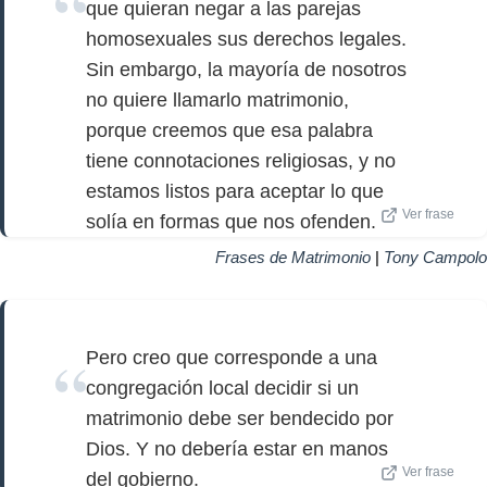
que quieran negar a las parejas
homosexuales sus derechos legales.
Sin embargo, la mayoría de nosotros
no quiere llamarlo matrimonio,
porque creemos que esa palabra
tiene connotaciones religiosas, y no
estamos listos para aceptar lo que
Ver frase
solía en formas que nos ofenden.
Frases de Matrimonio
|
Tony Campolo
Pero creo que corresponde a una
congregación local decidir si un
matrimonio debe ser bendecido por
Dios. Y no debería estar en manos
Ver frase
del gobierno.