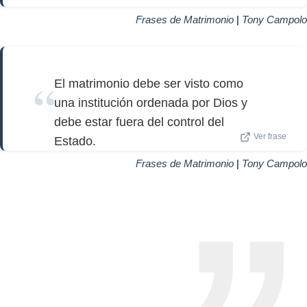
Frases de Matrimonio
|
Tony Campolo
El matrimonio debe ser visto como
una institución ordenada por Dios y
debe estar fuera del control del
Ver frase
Estado.
Frases de Matrimonio
|
Tony Campolo