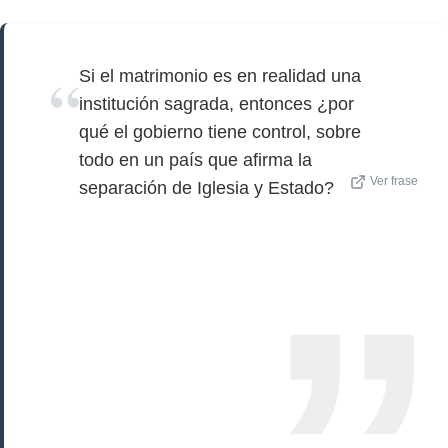
Si el matrimonio es en realidad una
institución sagrada, entonces ¿por
qué el gobierno tiene control, sobre
todo en un país que afirma la
Ver frase
separación de Iglesia y Estado?