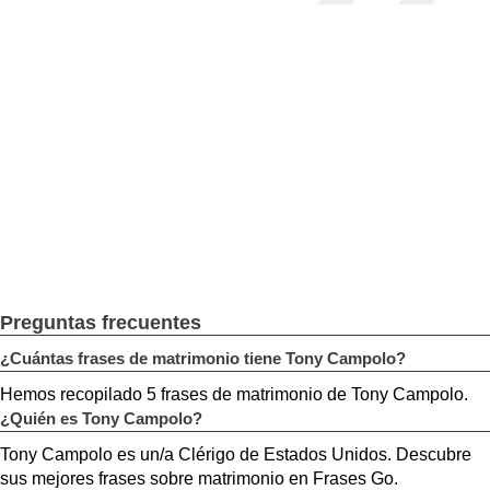
Preguntas frecuentes
¿Cuántas frases de matrimonio tiene Tony Campolo?
Hemos recopilado 5 frases de matrimonio de Tony Campolo.
¿Quién es Tony Campolo?
Tony Campolo es un/a Clérigo de Estados Unidos. Descubre
sus mejores frases sobre matrimonio en Frases Go.