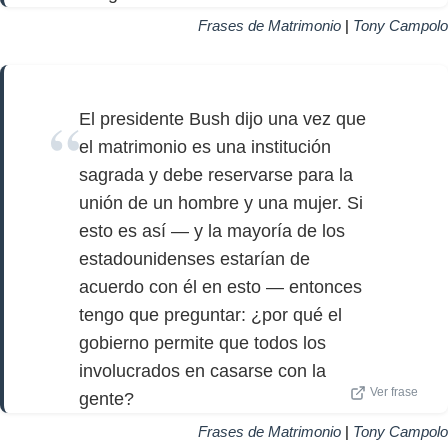
Frases de Matrimonio
|
Tony Campolo
El presidente Bush dijo una vez que
el matrimonio es una institución
sagrada y debe reservarse para la
unión de un hombre y una mujer. Si
esto es así — y la mayoría de los
estadounidenses estarían de
acuerdo con él en esto — entonces
tengo que preguntar: ¿por qué el
gobierno permite que todos los
involucrados en casarse con la
Ver frase
gente?
Frases de Matrimonio
|
Tony Campolo