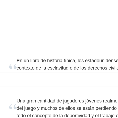
En un libro de historia típica, los estadounide
contexto de la esclavitud o de los derechos civi
Una gran cantidad de jugadores jóvenes realmen
del juego y muchos de ellos se están perdiendo e
todo el concepto de la deportividad y el trabajo 