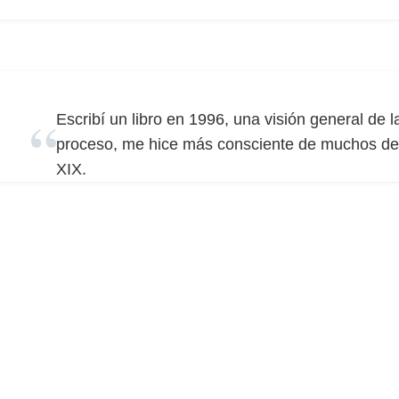
Escribí un libro en 1996, una visión general de l
proceso, me hice más consciente de muchos de l
XIX.