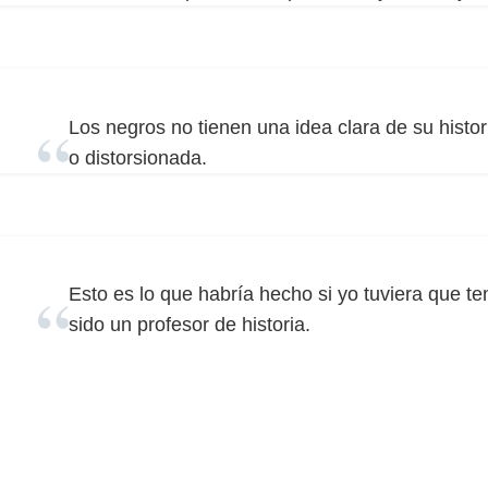
Los negros no tienen una idea clara de su histo
o distorsionada.
Esto es lo que habría hecho si yo tuviera que te
sido un profesor de historia.