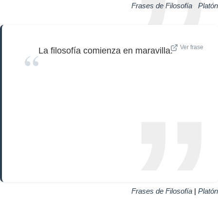
Frases de Filosofía
|
Platón
Ver frase
La filosofía comienza en maravilla.
Frases de Filosofía
|
Platón