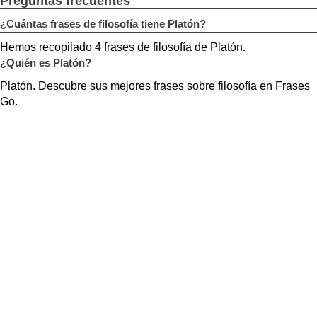
Preguntas frecuentes
¿Cuántas frases de filosofía tiene Platón?
Hemos recopilado 4 frases de filosofía de Platón.
¿Quién es Platón?
Platón. Descubre sus mejores frases sobre filosofía en Frases
Go.