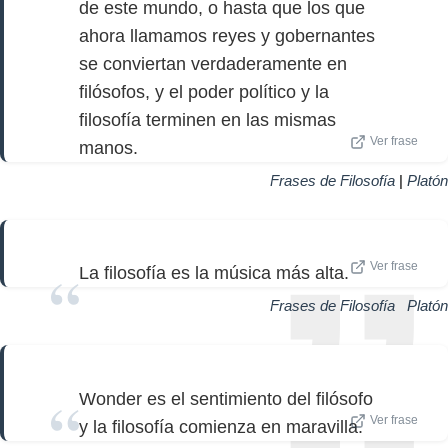
de este mundo, o hasta que los que
ahora llamamos reyes y gobernantes
se conviertan verdaderamente en
filósofos, y el poder político y la
filosofía terminen en las mismas
Ver frase
manos.
Frases de Filosofía
|
Platón
Ver frase
La filosofía es la música más alta.
Frases de Filosofía
|
Platón
Wonder es el sentimiento del filósofo
Ver frase
y la filosofía comienza en maravilla.