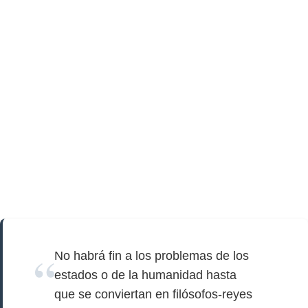
No habrá fin a los problemas de los
estados o de la humanidad hasta
que se conviertan en filósofos-reyes