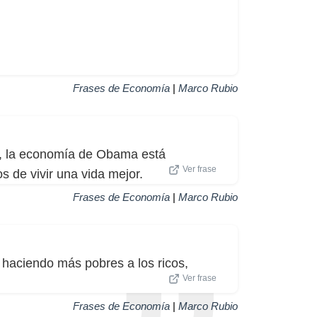
Frases de Economía
|
Marco Rubio
, la economía de Obama está
Ver frase
s de vivir una vida mejor.
Frases de Economía
|
Marco Rubio
 haciendo más pobres a los ricos,
Ver frase
Frases de Economía
|
Marco Rubio