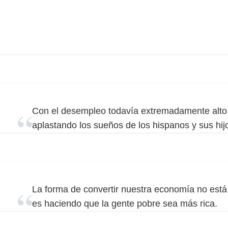
Con el desempleo todavía extremadamente alto
aplastando los sueños de los hispanos y sus hijo
La forma de convertir nuestra economía no está
es haciendo que la gente pobre sea más rica.