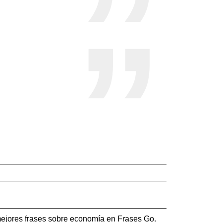
mejores frases sobre economía en Frases Go.