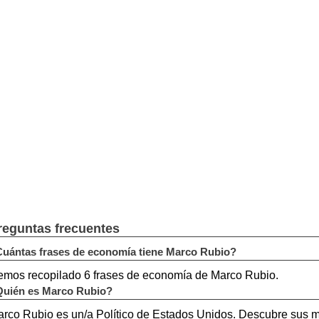
reguntas frecuentes
uántas frases de economía tiene Marco Rubio?
mos recopilado 6 frases de economía de Marco Rubio.
uién es Marco Rubio?
rco Rubio es un/a Político de Estados Unidos. Descubre sus 