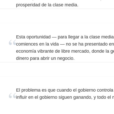
prosperidad de la clase media.
Esta oportunidad — para llegar a la clase media
comiences en la vida — no se ha presentado en
economía vibrante de libre mercado, donde la g
dinero para abrir un negocio.
El problema es que cuando el gobierno controla
influir en el gobierno siguen ganando, y todo el