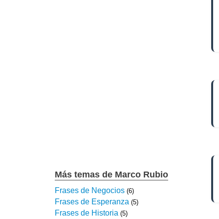
Más temas de Marco Rubio
Frases de Negocios
(6)
Frases de Esperanza
(5)
Frases de Historia
(5)