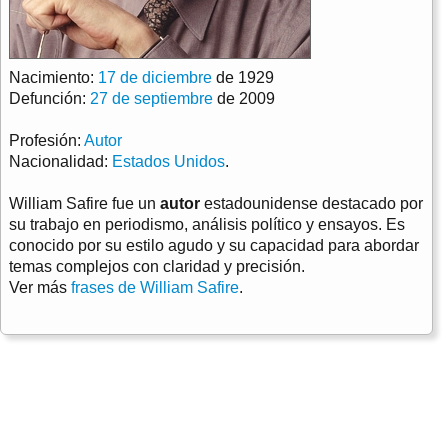
Nacimiento:
17 de diciembre
de 1929
Defunción:
27 de septiembre
de 2009
Profesión:
Autor
Nacionalidad:
Estados Unidos
.
William Safire fue un
autor
estadounidense destacado por
su trabajo en periodismo, análisis político y ensayos. Es
conocido por su estilo agudo y su capacidad para abordar
temas complejos con claridad y precisión.
Ver más
frases de William Safire
.