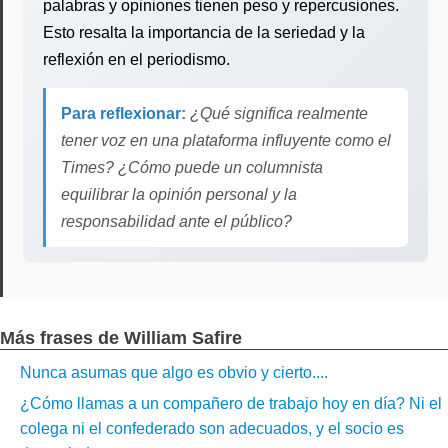
palabras y opiniones tienen peso y repercusiones.
Esto resalta la importancia de la seriedad y la
reflexión en el periodismo.
Para reflexionar:
¿Qué significa realmente
tener voz en una plataforma influyente como el
Times? ¿Cómo puede un columnista
equilibrar la opinión personal y la
responsabilidad ante el público?
Más frases de William Safire
Nunca asumas que algo es obvio y cierto....
¿Cómo llamas a un compañero de trabajo hoy en día? Ni el
colega ni el confederado son adecuados, y el socio es