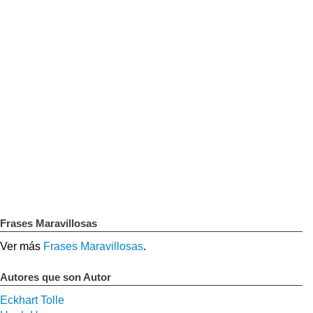
Frases Maravillosas
Ver más
Frases Maravillosas
.
Autores que son Autor
Eckhart Tolle