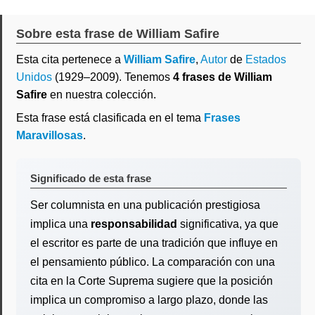
Sobre esta frase de William Safire
Esta cita pertenece a
William Safire
,
Autor
de
Estados
Unidos
(1929–2009). Tenemos
4 frases de William
Safire
en nuestra colección.
Esta frase está clasificada en el tema
Frases
Maravillosas
.
Significado de esta frase
Ser columnista en una publicación prestigiosa
implica una
responsabilidad
significativa, ya que
el escritor es parte de una tradición que influye en
el pensamiento público. La comparación con una
cita en la Corte Suprema sugiere que la posición
implica un compromiso a largo plazo, donde las