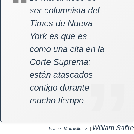
ser columnista del
Times de Nueva
York es que es
como una cita en la
Corte Suprema:
están atascados
contigo durante
mucho tiempo.
William Safire
Frases Maravillosas
|