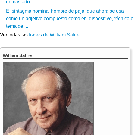
demasiado...
El sintagma nominal hombre de paja, que ahora se usa
como un adjetivo compuesto como en 'dispositivo, técnica o
tema de ...
Ver todas las
frases de William Safire
.
William Safire