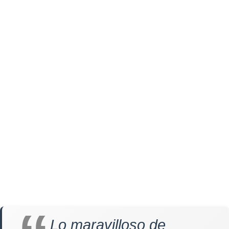
Lo maravilloso de