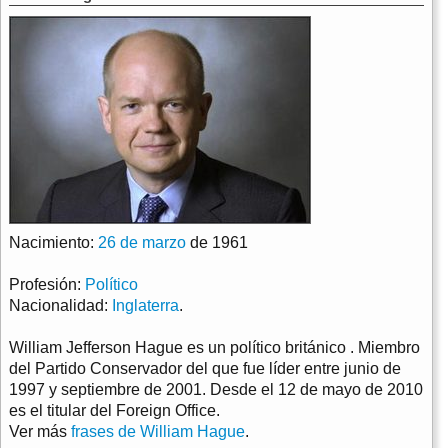
Nacimiento:
26 de marzo
de 1961
Profesión:
Político
Nacionalidad:
Inglaterra
.
William Jefferson Hague es un político británico . Miembro
del Partido Conservador del que fue líder entre junio de
1997 y septiembre de 2001. Desde el 12 de mayo de 2010
es el titular del Foreign Office.
Ver más
frases de William Hague
.