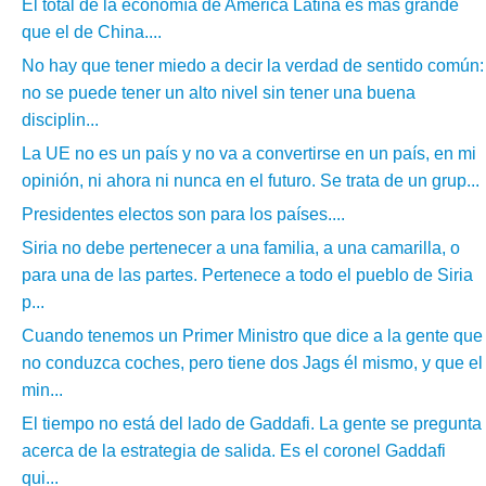
El total de la economía de América Latina es más grande
que el de China....
No hay que tener miedo a decir la verdad de sentido común:
no se puede tener un alto nivel sin tener una buena
disciplin...
La UE no es un país y no va a convertirse en un país, en mi
opinión, ni ahora ni nunca en el futuro. Se trata de un grup...
Presidentes electos son para los países....
Siria no debe pertenecer a una familia, a una camarilla, o
para una de las partes. Pertenece a todo el pueblo de Siria
p...
Cuando tenemos un Primer Ministro que dice a la gente que
no conduzca coches, pero tiene dos Jags él mismo, y que el
min...
El tiempo no está del lado de Gaddafi. La gente se pregunta
acerca de la estrategia de salida. Es el coronel Gaddafi
qui...