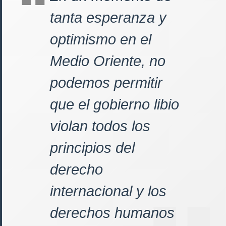
tanta esperanza y
optimismo en el
Medio Oriente, no
podemos permitir
que el gobierno libio
violan todos los
principios del
derecho
internacional y los
derechos humanos