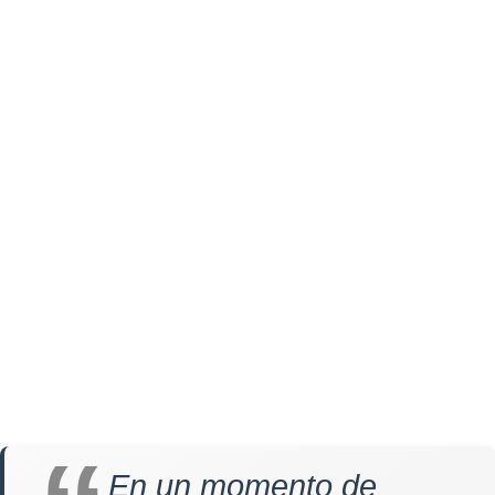
En un momento de