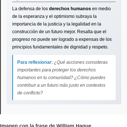
La defensa de los
derechos humanos
en medio
de la esperanza y el optimismo subraya la
importancia de la justicia y la legalidad en la
construcción de un futuro mejor. Resalta que el
progreso no puede ser logrado a expensas de los
principios fundamentales de dignidad y respeto.
Para reflexionar:
¿Qué acciones consideras
importantes para proteger los derechos
humanos en tu comunidad? ¿Cómo puedes
contribuir a un futuro más justo en contextos
de conflicto?
Imagen con la frase de William Hague