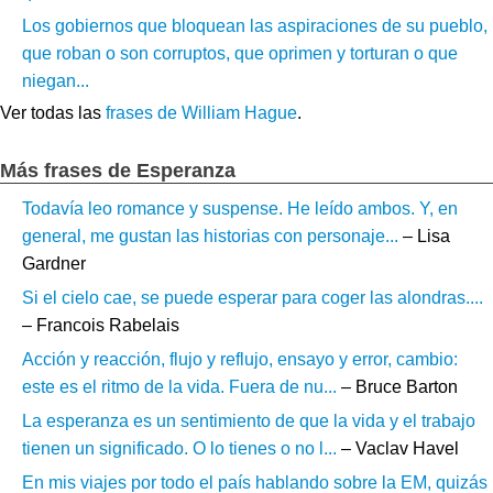
Los gobiernos que bloquean las aspiraciones de su pueblo,
que roban o son corruptos, que oprimen y torturan o que
niegan...
Ver todas las
frases de William Hague
.
Más frases de Esperanza
Todavía leo romance y suspense. He leído ambos. Y, en
general, me gustan las historias con personaje...
– Lisa
Gardner
Si el cielo cae, se puede esperar para coger las alondras....
– Francois Rabelais
Acción y reacción, flujo y reflujo, ensayo y error, cambio:
este es el ritmo de la vida. Fuera de nu...
– Bruce Barton
La esperanza es un sentimiento de que la vida y el trabajo
tienen un significado. O lo tienes o no l...
– Vaclav Havel
En mis viajes por todo el país hablando sobre la EM, quizás