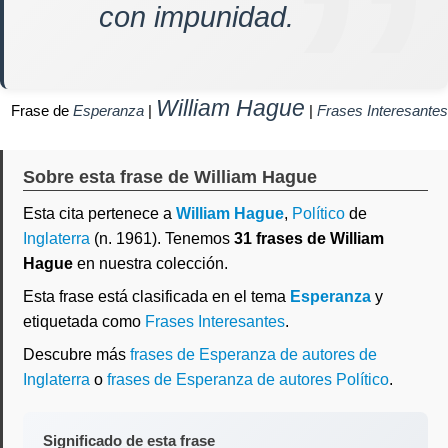
con impunidad.
William Hague
Frase de
Esperanza
|
|
Frases Interesantes
Sobre esta frase de William Hague
Esta cita pertenece a
William Hague
,
Político
de
Inglaterra
(n. 1961). Tenemos
31 frases de William
Hague
en nuestra colección.
Esta frase está clasificada en el tema
Esperanza
y
etiquetada como
Frases Interesantes
.
Descubre más
frases de Esperanza de autores de
Inglaterra
o
frases de Esperanza de autores Político
.
Significado de esta frase