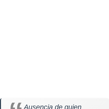
Ausencia de quien