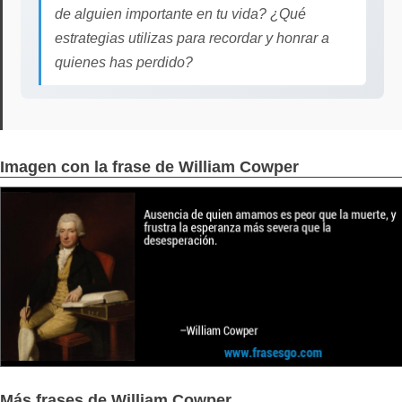
de alguien importante en tu vida? ¿Qué
estrategias utilizas para recordar y honrar a
quienes has perdido?
Imagen con la frase de William Cowper
Más frases de William Cowper