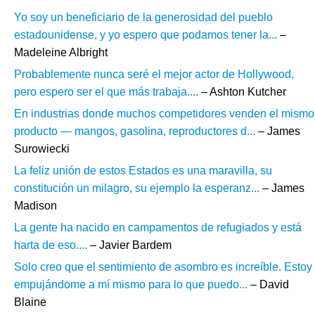
Yo soy un beneficiario de la generosidad del pueblo
estadounidense, y yo espero que podamos tener la...
–
Madeleine Albright
Probablemente nunca seré el mejor actor de Hollywood,
pero espero ser el que más trabaja....
– Ashton Kutcher
En industrias donde muchos competidores venden el mismo
producto — mangos, gasolina, reproductores d...
– James
Surowiecki
La feliz unión de estos Estados es una maravilla, su
constitución un milagro, su ejemplo la esperanz...
– James
Madison
La gente ha nacido en campamentos de refugiados y está
harta de eso....
– Javier Bardem
Solo creo que el sentimiento de asombro es increíble. Estoy
empujándome a mí mismo para lo que puedo...
– David
Blaine