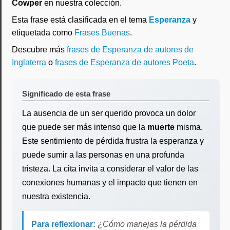
Cowper
en nuestra colección.
Esta frase está clasificada en el tema
Esperanza
y
etiquetada como
Frases Buenas
.
Descubre más
frases de Esperanza de autores de
Inglaterra
o
frases de Esperanza de autores Poeta
.
Significado de esta frase
La ausencia de un ser querido provoca un dolor
que puede ser más intenso que la
muerte
misma.
Este sentimiento de pérdida frustra la esperanza y
puede sumir a las personas en una profunda
tristeza. La cita invita a considerar el valor de las
conexiones humanas y el impacto que tienen en
nuestra existencia.
Para reflexionar:
¿Cómo manejas la pérdida