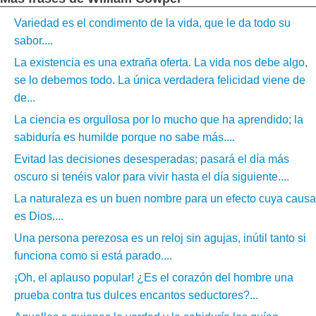
Variedad es el condimento de la vida, que le da todo su
sabor....
La existencia es una extraña oferta. La vida nos debe algo,
se lo debemos todo. La única verdadera felicidad viene de
de...
La ciencia es orgullosa por lo mucho que ha aprendido; la
sabiduría es humilde porque no sabe más....
Evitad las decisiones desesperadas; pasará el día más
oscuro si tenéis valor para vivir hasta el día siguiente....
La naturaleza es un buen nombre para un efecto cuya causa
es Dios....
Una persona perezosa es un reloj sin agujas, inútil tanto si
funciona como si está parado....
¡Oh, el aplauso popular! ¿Es el corazón del hombre una
prueba contra tus dulces encantos seductores?...