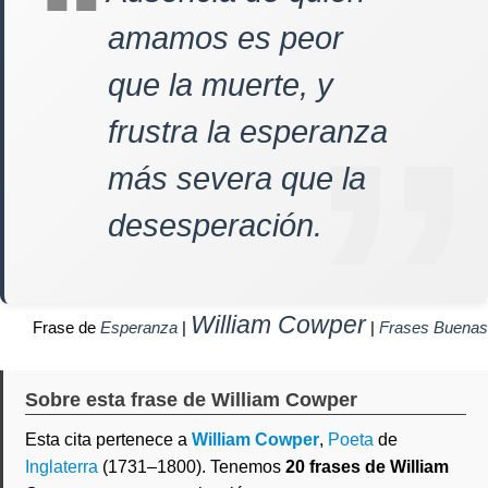
amamos es peor
que la muerte, y
frustra la esperanza
más severa que la
desesperación.
William Cowper
Frase de
Esperanza
|
|
Frases Buenas
Sobre esta frase de William Cowper
Esta cita pertenece a
William Cowper
,
Poeta
de
Inglaterra
(1731–1800). Tenemos
20 frases de William