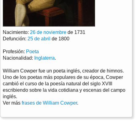
Nacimiento:
26 de noviembre
de 1731
Defunción:
25 de abril
de 1800
Profesión:
Poeta
Nacionalidad:
Inglaterra
.
William Cowper fue un poeta inglés, creador de himnos.
Uno de los poetas más populares de su época, Cowper
cambió el curso de la poesía natural del siglo XVIII
escribiendo sobre la vida cotidiana y escenas del campo
inglés.
Ver más
frases de William Cowper
.