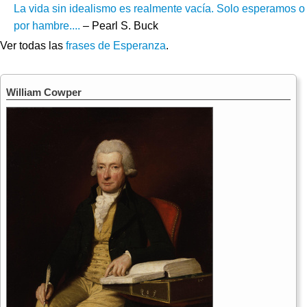
La vida sin idealismo es realmente vacía. Solo esperamos o
por hambre....
– Pearl S. Buck
Ver todas las
frases de Esperanza
.
William Cowper