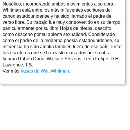
filosófico, incorporando ambos movimientos a su obra.
Whitman está entre los más influyentes escritores del
canon estadounidense y ha sido llamado el padre del
verso libre. Su trabajo fue muy controvertido en su tiempo,
particularmente por su libro Hojas de hierba, descrito
como obsceno por su abierta sexualidad. Considerado
como el padre de la moderna poesía estadounidense, su
influencia ha sido amplia también fuera de ese país. Entre
los escritores que se han visto marcados por su obra
figuran Rubén Darío, Wallace Stevens, León Felipe, D.H.
Lawrence, T.S.
Ver más
frases de Walt Whitman
.