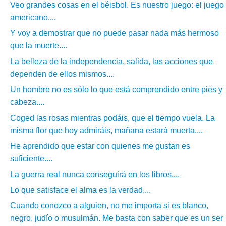
Veo grandes cosas en el béisbol. Es nuestro juego: el juego
americano....
Y voy a demostrar que no puede pasar nada más hermoso
que la muerte....
La belleza de la independencia, salida, las acciones que
dependen de ellos mismos....
Un hombre no es sólo lo que está comprendido entre pies y
cabeza....
Coged las rosas mientras podáis, que el tiempo vuela. La
misma flor que hoy admiráis, mañana estará muerta....
He aprendido que estar con quienes me gustan es
suficiente....
La guerra real nunca conseguirá en los libros....
Lo que satisface el alma es la verdad....
Cuando conozco a alguien, no me importa si es blanco,
negro, judío o musulmán. Me basta con saber que es un ser