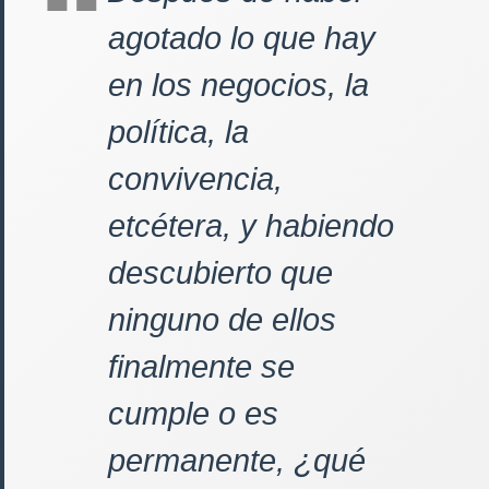
agotado lo que hay
en los negocios, la
política, la
convivencia,
etcétera, y habiendo
descubierto que
ninguno de ellos
finalmente se
cumple o es
permanente, ¿qué