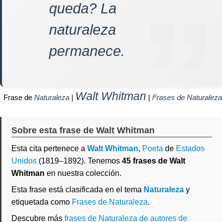
queda? La
naturaleza
permanece.
Walt Whitman
Frase de
Naturaleza
|
|
Frases de Naturaleza
Sobre esta frase de Walt Whitman
Esta cita pertenece a
Walt Whitman
,
Poeta
de
Estados
Unidos
(1819–1892). Tenemos
45 frases de Walt
Whitman
en nuestra colección.
Esta frase está clasificada en el tema
Naturaleza
y
etiquetada como
Frases de Naturaleza
.
Descubre más
frases de Naturaleza de autores de