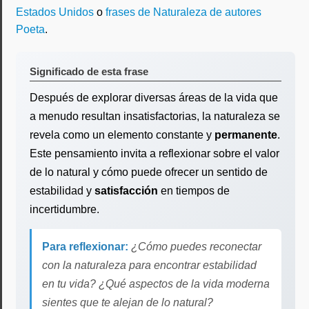
Estados Unidos
o
frases de Naturaleza de autores
Poeta
.
Significado de esta frase
Después de explorar diversas áreas de la vida que
a menudo resultan insatisfactorias, la naturaleza se
revela como un elemento constante y
permanente
.
Este pensamiento invita a reflexionar sobre el valor
de lo natural y cómo puede ofrecer un sentido de
estabilidad y
satisfacción
en tiempos de
incertidumbre.
Para reflexionar:
¿Cómo puedes reconectar
con la naturaleza para encontrar estabilidad
en tu vida? ¿Qué aspectos de la vida moderna
sientes que te alejan de lo natural?