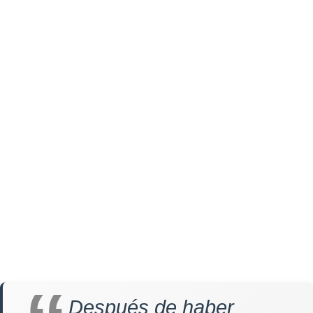
Después de haber