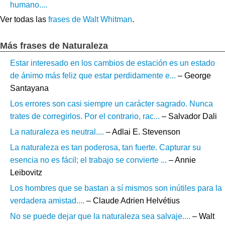
humano....
Ver todas las
frases de Walt Whitman
.
Más frases de Naturaleza
Estar interesado en los cambios de estación es un estado
de ánimo más feliz que estar perdidamente e...
– George
Santayana
Los errores son casi siempre un carácter sagrado. Nunca
trates de corregirlos. Por el contrario, rac...
– Salvador Dali
La naturaleza es neutral....
– Adlai E. Stevenson
La naturaleza es tan poderosa, tan fuerte. Capturar su
esencia no es fácil; el trabajo se convierte ...
– Annie
Leibovitz
Los hombres que se bastan a sí mismos son inútiles para la
verdadera amistad....
– Claude Adrien Helvétius
No se puede dejar que la naturaleza sea salvaje....
– Walt