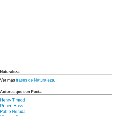
Naturaleza
Ver más
frases de Naturaleza
.
Autores que son Poeta
Henry Timrod
Robert Hass
Pablo Neruda