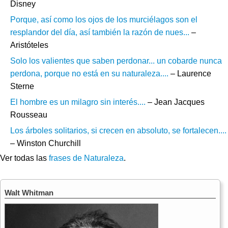
Disney
Porque, así como los ojos de los murciélagos son el
resplandor del día, así también la razón de nues...
–
Aristóteles
Solo los valientes que saben perdonar... un cobarde nunca
perdona, porque no está en su naturaleza....
– Laurence
Sterne
El hombre es un milagro sin interés....
– Jean Jacques
Rousseau
Los árboles solitarios, si crecen en absoluto, se fortalecen....
– Winston Churchill
Ver todas las
frases de Naturaleza
.
Walt Whitman