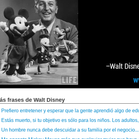
ás frases de Walt Disney
Prefiero entretener y esperar que la gente aprendió algo de edu
Estás muerto, si tu objetivo es sólo para los niños. Los adultos
Un hombre nunca debe descuidar a su familia por el negocio...