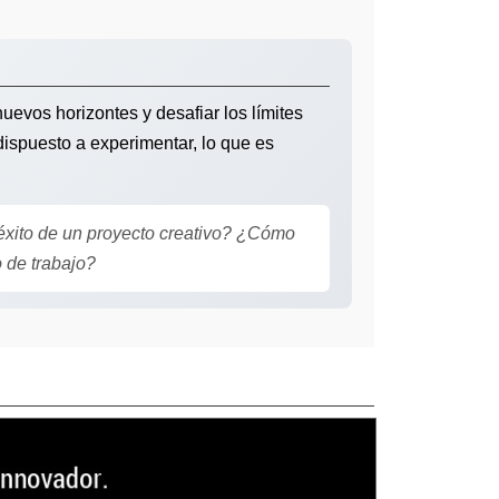
uevos horizontes y desafiar los límites
dispuesto a experimentar, lo que es
éxito de un proyecto creativo? ¿Cómo
 de trabajo?