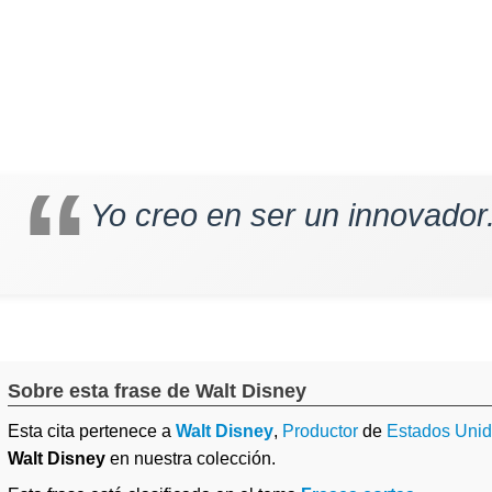
Yo creo en ser un innovador
Sobre esta frase de Walt Disney
Esta cita pertenece a
Walt Disney
,
Productor
de
Estados Uni
Walt Disney
en nuestra colección.