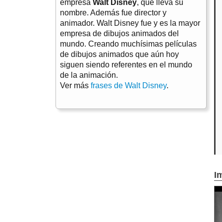
empresa
Walt Disney
, que lleva su
nombre. Además fue director y
animador. Walt Disney fue y es la mayor
empresa de dibujos animados del
mundo. Creando muchísimas películas
de dibujos animados que aún hoy
siguen siendo referentes en el mundo
de la animación.
Ver más
frases de Walt Disney
.
I