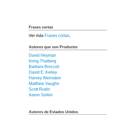
Frases cortas
Ver más
Frases cortas
.
Autores que son Productor
David Heyman
Irving Thalberg
Barbara Broccoli
David E. Kelley
Harvey Weinstein
Matthew Vaughn
Scott Rudin
Aaron Sorkin
Autores de Estados Unidos