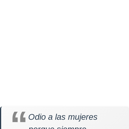
Odio a las mujeres