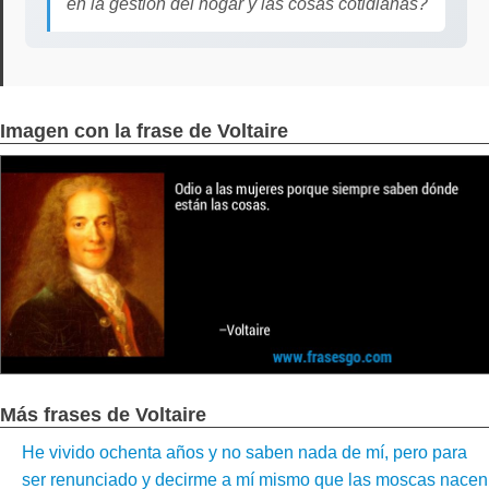
en la gestión del hogar y las cosas cotidianas?
Imagen con la frase de Voltaire
Más frases de Voltaire
He vivido ochenta años y no saben nada de mí, pero para
ser renunciado y decirme a mí mismo que las moscas nacen