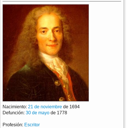
Nacimiento:
21 de noviembre
de 1694
Defunción:
30 de mayo
de 1778
Profesión:
Escritor