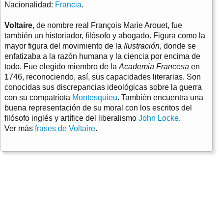
Nacionalidad:
Francia
.
Voltaire
, de nombre real François Marie Arouet, fue
también un historiador, filósofo y abogado. Figura como la
mayor figura del movimiento de la
Ilustración
, donde se
enfatizaba a la razón humana y la ciencia por encima de
todo. Fue elegido miembro de la
Academia Francesa
en
1746, reconociendo, así, sus capacidades literarias. Son
conocidas sus discrepancias ideológicas sobre la guerra
con su compatriota
Montesquieu
. También encuentra una
buena representación de su moral con los escritos del
filósofo inglés y artífice del liberalismo
John Locke
.
Ver más
frases de Voltaire
.