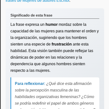
frases de Mujeres de autores Escritor
.
Significado de esta frase
La frase expresa un
humor
mordaz sobre la
capacidad de las mujeres para mantener el orden y
la organización, sugiriendo que los hombres
sienten una especie de
frustración
ante esta
habilidad. Esta visión también puede reflejar las
dinámicas de poder en las relaciones y la
dependencia que algunos hombres sienten
respecto a las mujeres.
Para reflexionar:
¿Qué dice esta afirmación
sobre la percepción masculina de las
habilidades organizativas femeninas? ¿Cómo
se podría redefinir el papel de ambos géneros