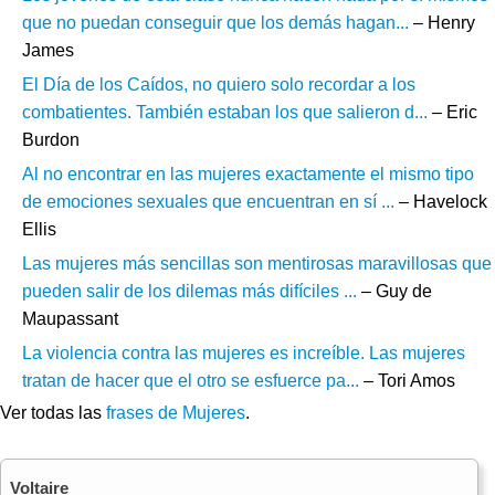
que no puedan conseguir que los demás hagan...
– Henry
James
El Día de los Caídos, no quiero solo recordar a los
combatientes. También estaban los que salieron d...
– Eric
Burdon
Al no encontrar en las mujeres exactamente el mismo tipo
de emociones sexuales que encuentran en sí ...
– Havelock
Ellis
Las mujeres más sencillas son mentirosas maravillosas que
pueden salir de los dilemas más difíciles ...
– Guy de
Maupassant
La violencia contra las mujeres es increíble. Las mujeres
tratan de hacer que el otro se esfuerce pa...
– Tori Amos
Ver todas las
frases de Mujeres
.
Voltaire