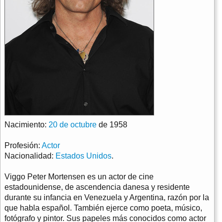
Nacimiento:
20 de octubre
de 1958
Profesión:
Actor
Nacionalidad:
Estados Unidos
.
Viggo Peter Mortensen es un actor de cine
estadounidense, de ascendencia danesa y residente
durante su infancia en Venezuela y Argentina, razón por la
que habla español. También ejerce como poeta, músico,
fotógrafo y pintor. Sus papeles más conocidos como actor