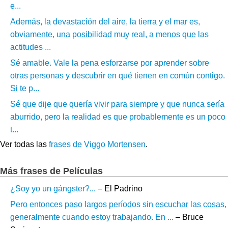
e...
Además, la devastación del aire, la tierra y el mar es,
obviamente, una posibilidad muy real, a menos que las
actitudes ...
Sé amable. Vale la pena esforzarse por aprender sobre
otras personas y descubrir en qué tienen en común contigo.
Si te p...
Sé que dije que quería vivir para siempre y que nunca sería
aburrido, pero la realidad es que probablemente es un poco
t...
Ver todas las
frases de Viggo Mortensen
.
Más frases de Películas
¿Soy yo un gángster?...
– El Padrino
Pero entonces paso largos períodos sin escuchar las cosas,
generalmente cuando estoy trabajando. En ...
– Bruce