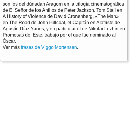
son los del dúnadan Aragorn en la trilogía cinematográfica
de El Señor de los Anillos de Peter Jackson, Tom Stall en
A History of Violence de David Cronenberg, «The Man»
en The Road de John Hillcoat, el Capitán en Alatriste de
Agustín Díaz Yanes, y en particular el de Nikolai Luzhin en
Promesas del Este, trabajo por el que fue nominado al
Óscar.
Ver más
frases de Viggo Mortensen
.