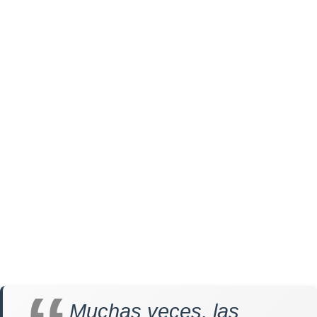
Muchas veces, las