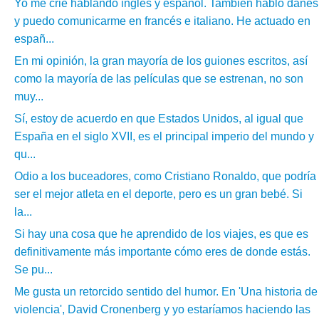
Yo me crié hablando inglés y español. También hablo danés
y puedo comunicarme en francés e italiano. He actuado en
españ...
En mi opinión, la gran mayoría de los guiones escritos, así
como la mayoría de las películas que se estrenan, no son
muy...
Sí, estoy de acuerdo en que Estados Unidos, al igual que
España en el siglo XVII, es el principal imperio del mundo y
qu...
Odio a los buceadores, como Cristiano Ronaldo, que podría
ser el mejor atleta en el deporte, pero es un gran bebé. Si
la...
Si hay una cosa que he aprendido de los viajes, es que es
definitivamente más importante cómo eres de donde estás.
Se pu...
Me gusta un retorcido sentido del humor. En 'Una historia de
violencia', David Cronenberg y yo estaríamos haciendo las