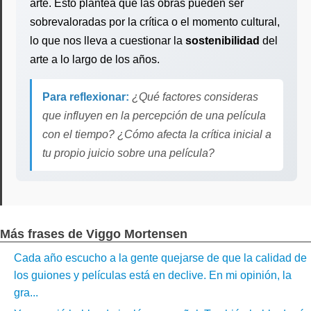
arte. Esto plantea que las obras pueden ser
sobrevaloradas por la crítica o el momento cultural,
lo que nos lleva a cuestionar la
sostenibilidad
del
arte a lo largo de los años.
Para reflexionar:
¿Qué factores consideras
que influyen en la percepción de una película
con el tiempo? ¿Cómo afecta la crítica inicial a
tu propio juicio sobre una película?
Más frases de Viggo Mortensen
Cada año escucho a la gente quejarse de que la calidad de
los guiones y películas está en declive. En mi opinión, la
gra...