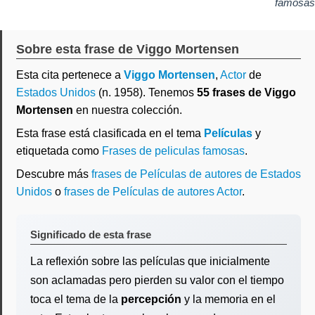
famosas
Sobre esta frase de Viggo Mortensen
Esta cita pertenece a
Viggo Mortensen
,
Actor
de
Estados Unidos
(n. 1958). Tenemos
55 frases de Viggo
Mortensen
en nuestra colección.
Esta frase está clasificada en el tema
Películas
y
etiquetada como
Frases de peliculas famosas
.
Descubre más
frases de Películas de autores de Estados
Unidos
o
frases de Películas de autores Actor
.
Significado de esta frase
La reflexión sobre las películas que inicialmente
son aclamadas pero pierden su valor con el tiempo
toca el tema de la
percepción
y la memoria en el