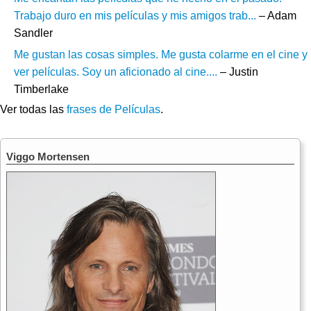
Trabajo duro en mis películas y mis amigos trab...
– Adam
Sandler
Me gustan las cosas simples. Me gusta colarme en el cine y
ver películas. Soy un aficionado al cine....
– Justin
Timberlake
Ver todas las
frases de Películas
.
Viggo Mortensen