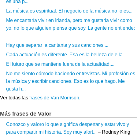
es una p...
La música es espiritual. El negocio de la música no lo es....
Me encantaría vivir en Irlanda, pero me gustaría vivir como
yo, no lo que alguien piensa que soy. La gente no entiende:
...
Hay que separar la cantante y sus canciones....
Cada actuación es diferente. Esa es la belleza de ella....
El futuro que se mantiene fuera de la actualidad....
No me siento cómodo haciendo entrevistas. Mi profesión es
la música y escribir canciones. Eso es lo que hago. Me
gusta h...
Ver todas las
frases de Van Morrison
.
Más frases de Valor
Conozco y valoro lo que significa despertar y estar vivo y
para compartir mi historia. Soy muy afort...
– Rodney King