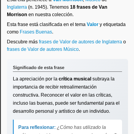
Inglaterra
(n. 1945). Tenemos
18 frases de Van
Morrison
en nuestra colección.
Esta frase está clasificada en el tema
Valor
y etiquetada
como
Frases Buenas
.
Descubre más
frases de Valor de autores de Inglaterra
o
frases de Valor de autores Músico
.
Significado de esta frase
La apreciación por la
crítica musical
subraya la
importancia de recibir retroalimentación
constructiva. Reconocer el valor en las críticas,
incluso las buenas, puede ser fundamental para el
desarrollo personal y artístico de un individuo.
Para reflexionar:
¿Cómo has utilizado la