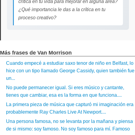
crítica en tu vida para mejorar en alguna área?
¿Qué importancia le das a la crítica en tu
proceso creativo?
Más frases de Van Morrison
Cuando empecé a estudiar saxo tenor de niño en Belfast, lo
hice con un tipo llamado George Cassidy, quien también fue
un...
No puede permanecer igual. Si eres músico y cantante,
tienes que cambiar, esa es la forma en que funciona....
La primera pieza de música que capturó mi imaginación era
probablemente Ray Charles Live At Newport....
Una persona famosa, no se levanta por la mañana y piensa
de si mismo: soy famoso. No soy famoso para mí. Famoso