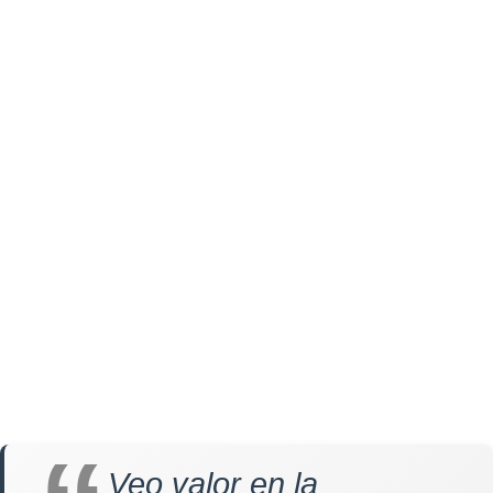
Veo valor en la