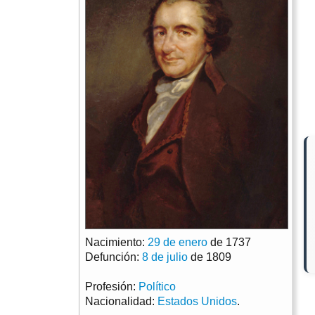
Nacimiento:
29 de enero
de 1737
Defunción:
8 de julio
de 1809
Profesión:
Político
Nacionalidad:
Estados Unidos
.