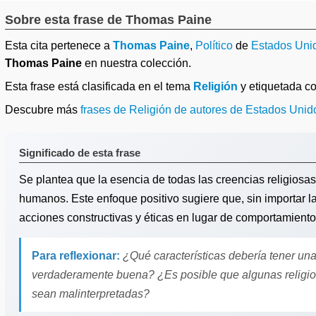
Sobre esta frase de Thomas Paine
Esta cita pertenece a
Thomas Paine
,
Político
de
Estados Uni
Thomas Paine
en nuestra colección.
Esta frase está clasificada en el tema
Religión
y etiquetada 
Descubre más
frases de Religión de autores de Estados Unid
Significado de esta frase
Se plantea que la esencia de todas las creencias religiosa
humanos. Este enfoque positivo sugiere que, sin importar la
acciones constructivas y éticas en lugar de comportamient
Para reflexionar:
¿Qué características debería tener una
verdaderamente buena? ¿Es posible que algunas religion
sean malinterpretadas?