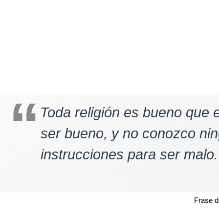
Toda religión es bueno que 
ser bueno, y no conozco nin
instrucciones para ser malo.
Frase 