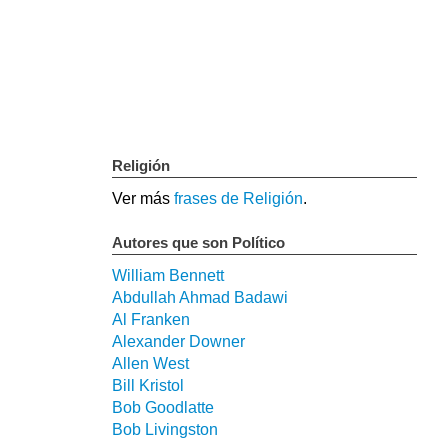
Religión
Ver más
frases de Religión
.
Autores que son Político
William Bennett
Abdullah Ahmad Badawi
Al Franken
Alexander Downer
Allen West
Bill Kristol
Bob Goodlatte
Bob Livingston