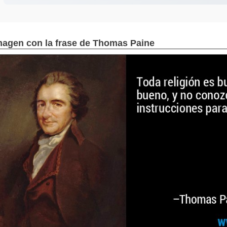
magen con la frase de Thomas Paine