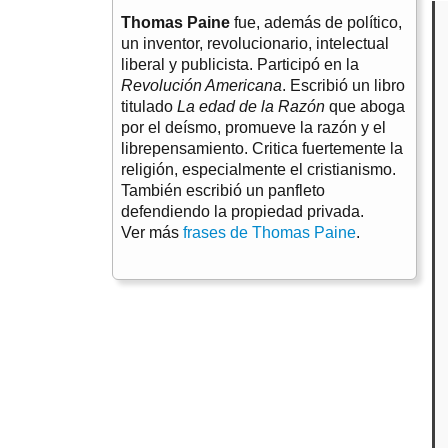
Thomas Paine
fue, además de político,
un inventor, revolucionario, intelectual
liberal y publicista. Participó en la
Revolución Americana
. Escribió un libro
titulado
La edad de la Razón
que aboga
por el deísmo, promueve la razón y el
librepensamiento. Critica fuertemente la
religión, especialmente el cristianismo.
También escribió un panfleto
defendiendo la propiedad privada.
Ver más
frases de Thomas Paine
.