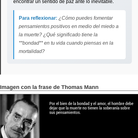
encontrar un sentido de paz ante lo inevitable.
Para reflexionar:
¿Cómo puedes fomentar
pensamientos positivos en medio del miedo a
la muerte? ¿Qué significado tiene la
**bondad** en tu vida cuando piensas en la
mortalidad?
Imagen con la frase de Thomas Mann