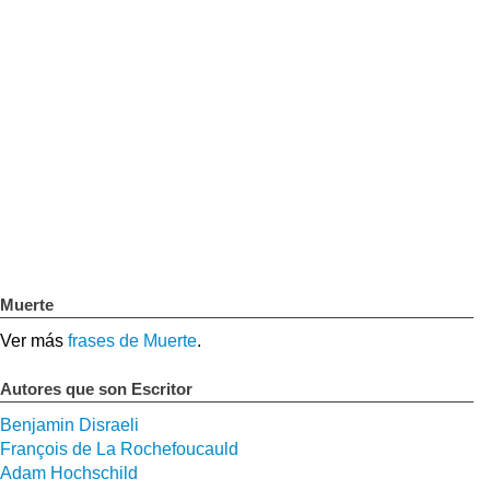
Muerte
Ver más
frases de Muerte
.
Autores que son Escritor
Benjamin Disraeli
François de La Rochefoucauld
Adam Hochschild