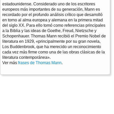
estadounidense. Considerado uno de los escritores
europeos más importantes de su generación, Mann es
recordado por el profundo análisis crítico que desarrolló
en torno al alma europea y alemana en la primera mitad
del siglo XX. Para ello tomó como referencias principales
a la Biblia y las ideas de Goethe, Freud, Nietzsche y
Schopenhauer. Thomas Mann recibió el Premio Nobel de
literatura en 1929, «principalmente por su gran novela,
Los Buddenbrook, que ha merecido un reconocimiento
cada vez más firme como una de las obras clásicas de la
literatura contemporánea».
Ver más
frases de Thomas Mann
.