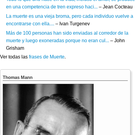
en una competencia de tren expreso haci...
– Jean Cocteau
La muerte es una vieja broma, pero cada individuo vuelve a
encontrarse con ella....
– Ivan Turgenev
Más de 100 personas han sido enviadas al corredor de la
muerte y luego exoneradas porque no eran cul...
– John
Grisham
Ver todas las
frases de Muerte
.
Thomas Mann