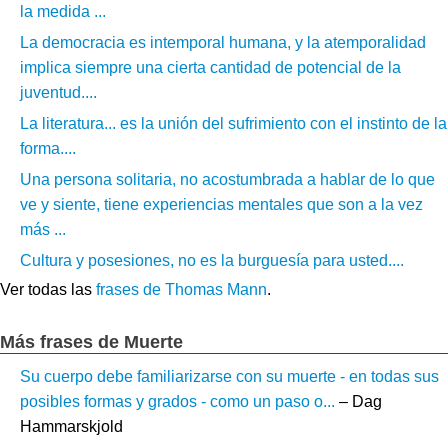
la medida ...
La democracia es intemporal humana, y la atemporalidad
implica siempre una cierta cantidad de potencial de la
juventud....
La literatura... es la unión del sufrimiento con el instinto de la
forma....
Una persona solitaria, no acostumbrada a hablar de lo que
ve y siente, tiene experiencias mentales que son a la vez
más ...
Cultura y posesiones, no es la burguesía para usted....
Ver todas las
frases de Thomas Mann
.
Más frases de Muerte
Su cuerpo debe familiarizarse con su muerte - en todas sus
posibles formas y grados - como un paso o...
– Dag
Hammarskjold