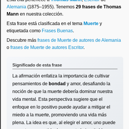
Alemania
(1875–1955). Tenemos
29 frases de Thomas
Mann
en nuestra colección.
Esta frase está clasificada en el tema
Muerte
y
etiquetada como
Frases Buenas
.
Descubre más
frases de Muerte de autores de Alemania
o
frases de Muerte de autores Escritor
.
Significado de esta frase
La afirmación enfatiza la importancia de cultivar
pensamientos de
bondad
y amor, desafiando la
noción de que la muerte debería dominar nuestra
vida mental. Esta perspectiva sugiere que el
enfoque en lo positivo puede ayudar a mitigar el
miedo a la muerte, promoviendo una vida más
plena. La idea es que, al elegir el amor, uno puede