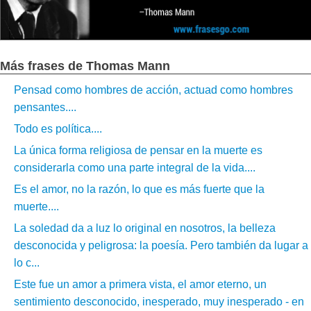
Más frases de Thomas Mann
Pensad como hombres de acción, actuad como hombres
pensantes....
Todo es política....
La única forma religiosa de pensar en la muerte es
considerarla como una parte integral de la vida....
Es el amor, no la razón, lo que es más fuerte que la
muerte....
La soledad da a luz lo original en nosotros, la belleza
desconocida y peligrosa: la poesía. Pero también da lugar a
lo c...
Este fue un amor a primera vista, el amor eterno, un
sentimiento desconocido, inesperado, muy inesperado - en