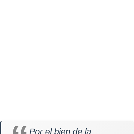
Por el bien de la