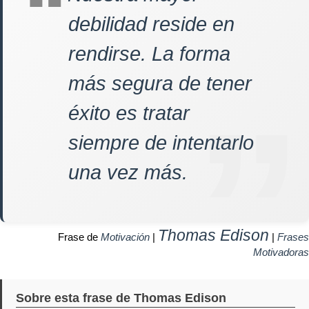
debilidad reside en
rendirse. La forma
más segura de tener
éxito es tratar
siempre de intentarlo
una vez más.
Thomas Edison
Frase de
Motivación
|
|
Frases
Motivadoras
Sobre esta frase de Thomas Edison