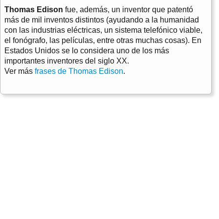
Thomas Edison
fue, además, un inventor que patentó
más de mil inventos distintos (ayudando a la humanidad
con las industrias eléctricas, un sistema telefónico viable,
el fonógrafo, las películas, entre otras muchas cosas). En
Estados Unidos se lo considera uno de los más
importantes inventores del siglo XX.
Ver más
frases de Thomas Edison
.