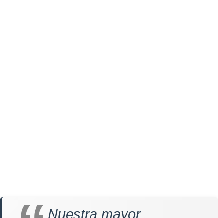
Nuestra mayor