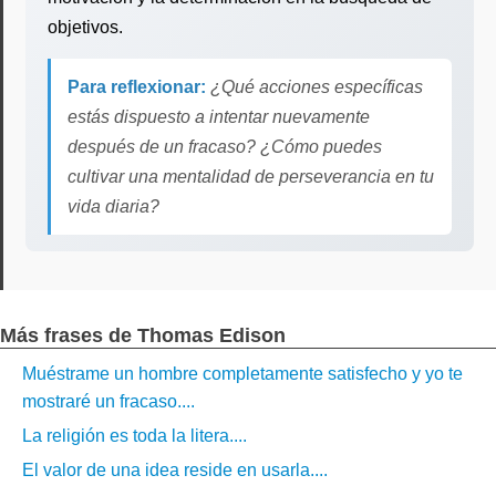
objetivos.
Para reflexionar:
¿Qué acciones específicas
estás dispuesto a intentar nuevamente
después de un fracaso? ¿Cómo puedes
cultivar una mentalidad de perseverancia en tu
vida diaria?
Más frases de Thomas Edison
Muéstrame un hombre completamente satisfecho y yo te
mostraré un fracaso....
La religión es toda la litera....
El valor de una idea reside en usarla....