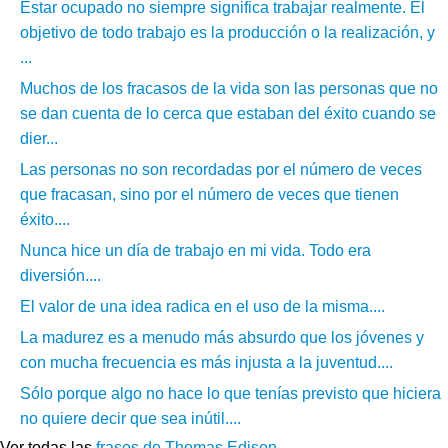
Estar ocupado no siempre significa trabajar realmente. El
objetivo de todo trabajo es la producción o la realización, y
...
Muchos de los fracasos de la vida son las personas que no
se dan cuenta de lo cerca que estaban del éxito cuando se
dier...
Las personas no son recordadas por el número de veces
que fracasan, sino por el número de veces que tienen
éxito....
Nunca hice un día de trabajo en mi vida. Todo era
diversión....
El valor de una idea radica en el uso de la misma....
La madurez es a menudo más absurdo que los jóvenes y
con mucha frecuencia es más injusta a la juventud....
Sólo porque algo no hace lo que tenías previsto que hiciera
no quiere decir que sea inútil....
Ver todas las
frases de Thomas Edison
.