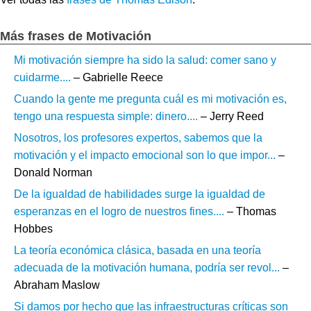
Más frases de Motivación
Mi motivación siempre ha sido la salud: comer sano y
cuidarme....
– Gabrielle Reece
Cuando la gente me pregunta cuál es mi motivación es,
tengo una respuesta simple: dinero....
– Jerry Reed
Nosotros, los profesores expertos, sabemos que la
motivación y el impacto emocional son lo que impor...
–
Donald Norman
De la igualdad de habilidades surge la igualdad de
esperanzas en el logro de nuestros fines....
– Thomas
Hobbes
La teoría económica clásica, basada en una teoría
adecuada de la motivación humana, podría ser revol...
–
Abraham Maslow
Si damos por hecho que las infraestructuras críticas son