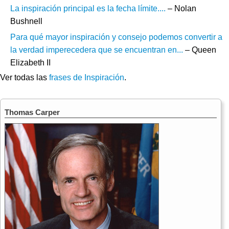
La inspiración principal es la fecha límite....
– Nolan
Bushnell
Para qué mayor inspiración y consejo podemos convertir a
la verdad imperecedera que se encuentran en...
– Queen
Elizabeth II
Ver todas las
frases de Inspiración
.
Thomas Carper