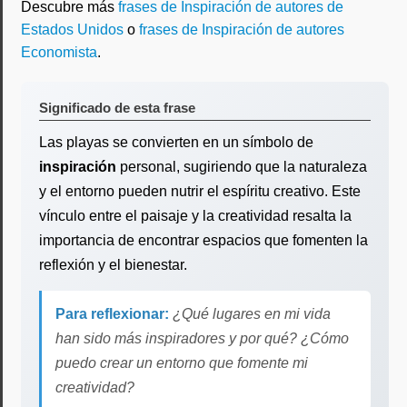
Descubre más
frases de Inspiración de autores de
Estados Unidos
o
frases de Inspiración de autores
Economista
.
Significado de esta frase
Las playas se convierten en un símbolo de
inspiración
personal, sugiriendo que la naturaleza
y el entorno pueden nutrir el espíritu creativo. Este
vínculo entre el paisaje y la creatividad resalta la
importancia de encontrar espacios que fomenten la
reflexión y el bienestar.
Para reflexionar:
¿Qué lugares en mi vida
han sido más inspiradores y por qué? ¿Cómo
puedo crear un entorno que fomente mi
creatividad?