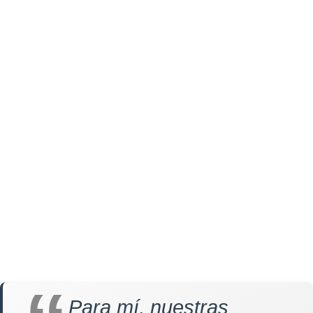
Para mí, nuestras