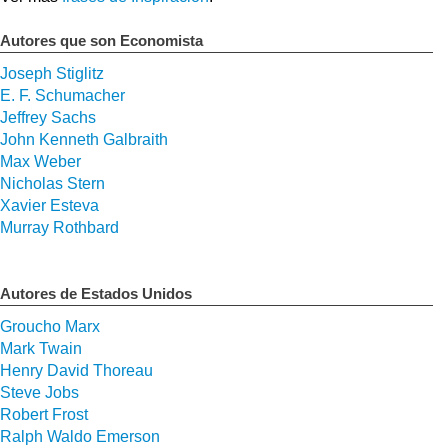
Autores que son Economista
Joseph Stiglitz
E. F. Schumacher
Jeffrey Sachs
John Kenneth Galbraith
Max Weber
Nicholas Stern
Xavier Esteva
Murray Rothbard
Autores de Estados Unidos
Groucho Marx
Mark Twain
Henry David Thoreau
Steve Jobs
Robert Frost
Ralph Waldo Emerson