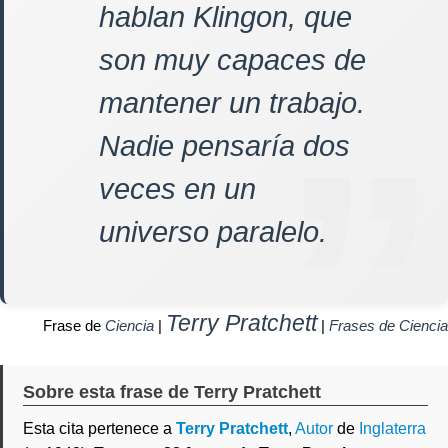
hablan Klingon, que
son muy capaces de
mantener un trabajo.
Nadie pensaría dos
veces en un
universo paralelo.
Terry Pratchett
Frase de
Ciencia
|
|
Frases de Ciencia
Sobre esta frase de Terry Pratchett
Esta cita pertenece a
Terry Pratchett
,
Autor
de
Inglaterra