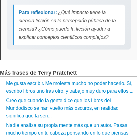
Para reflexionar:
¿Qué impacto tiene la
ciencia ficción en la percepción pública de la
ciencia? ¿Cómo puede la ficción ayudar a
explicar conceptos científicos complejos?
Más frases de Terry Pratchett
Me gusta escribir. Me molesta mucho no poder hacerlo. Sí,
escribo libros uno tras otro, y trabajo muy duro para ellos....
Creo que cuando la gente dice que los libros del
Mundodisco se han vuelto más oscuros, en realidad
significa que la seri...
Nadie analiza su propia mente más que un autor. Pasas
mucho tiempo en tu cabeza pensando en lo que piensas