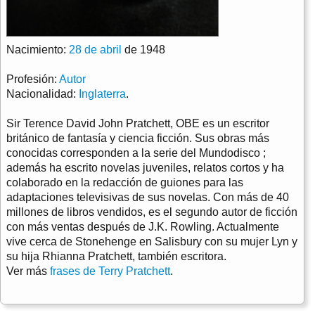
Nacimiento:
28 de abril
de 1948
Profesión:
Autor
Nacionalidad:
Inglaterra
.
Sir Terence David John Pratchett, OBE es un escritor
británico de fantasía y ciencia ficción. Sus obras más
conocidas corresponden a la serie del Mundodisco ;
además ha escrito novelas juveniles, relatos cortos y ha
colaborado en la redacción de guiones para las
adaptaciones televisivas de sus novelas. Con más de 40
millones de libros vendidos, es el segundo autor de ficción
con más ventas después de J.K. Rowling. Actualmente
vive cerca de Stonehenge en Salisbury con su mujer Lyn y
su hija Rhianna Pratchett, también escritora.
Ver más
frases de Terry Pratchett
.