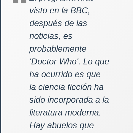
visto en la BBC,
después de las
noticias, es
probablemente
'Doctor Who'. Lo que
ha ocurrido es que
la ciencia ficción ha
sido incorporada a la
literatura moderna.
Hay abuelos que