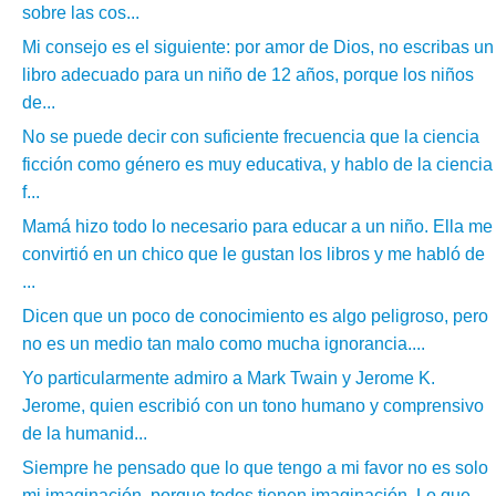
sobre las cos...
Mi consejo es el siguiente: por amor de Dios, no escribas un
libro adecuado para un niño de 12 años, porque los niños
de...
No se puede decir con suficiente frecuencia que la ciencia
ficción como género es muy educativa, y hablo de la ciencia
f...
Mamá hizo todo lo necesario para educar a un niño. Ella me
convirtió en un chico que le gustan los libros y me habló de
...
Dicen que un poco de conocimiento es algo peligroso, pero
no es un medio tan malo como mucha ignorancia....
Yo particularmente admiro a Mark Twain y Jerome K.
Jerome, quien escribió con un tono humano y comprensivo
de la humanid...
Siempre he pensado que lo que tengo a mi favor no es solo
mi imaginación, porque todos tienen imaginación. Lo que