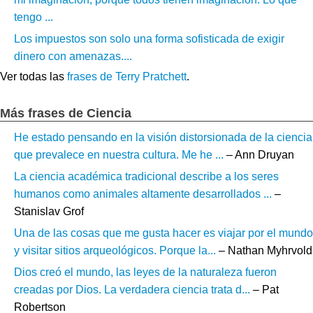
tengo ...
Los impuestos son solo una forma sofisticada de exigir
dinero con amenazas....
Ver todas las
frases de Terry Pratchett
.
Más frases de Ciencia
He estado pensando en la visión distorsionada de la ciencia
que prevalece en nuestra cultura. Me he ...
– Ann Druyan
La ciencia académica tradicional describe a los seres
humanos como animales altamente desarrollados ...
–
Stanislav Grof
Una de las cosas que me gusta hacer es viajar por el mundo
y visitar sitios arqueológicos. Porque la...
– Nathan Myhrvold
Dios creó el mundo, las leyes de la naturaleza fueron
creadas por Dios. La verdadera ciencia trata d...
– Pat
Robertson