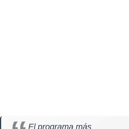
El programa más