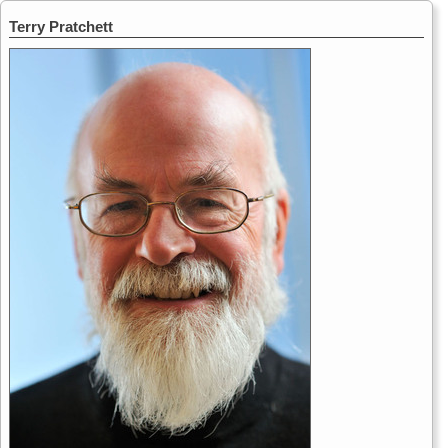
Terry Pratchett