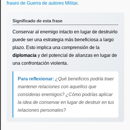
frases de Guerra de autores Militar
.
Significado de esta frase
Conservar al enemigo intacto en lugar de destruirlo
puede ser una estrategia más beneficiosa a largo
plazo. Esto implica una comprensión de la
diplomacia
y del potencial de alianzas en lugar de
una confrontación violenta.
Para reflexionar:
¿Qué beneficios podría traer
mantener relaciones con aquellos que
consideras enemigos? ¿Cómo podrías aplicar
la idea de conservar en lugar de destruir en tus
relaciones personales?