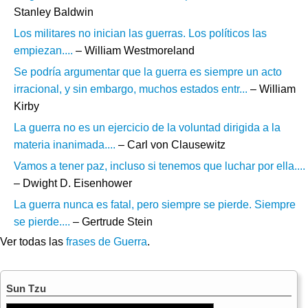
Stanley Baldwin
Los militares no inician las guerras. Los políticos las
empiezan....
– William Westmoreland
Se podría argumentar que la guerra es siempre un acto
irracional, y sin embargo, muchos estados entr...
– William
Kirby
La guerra no es un ejercicio de la voluntad dirigida a la
materia inanimada....
– Carl von Clausewitz
Vamos a tener paz, incluso si tenemos que luchar por ella....
– Dwight D. Eisenhower
La guerra nunca es fatal, pero siempre se pierde. Siempre
se pierde....
– Gertrude Stein
Ver todas las
frases de Guerra
.
Sun Tzu