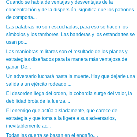
Cuando se habla de ventajas y desventajas de la
concentración y de la dispersión, significa que los patrones
de comporta...
Las palabras no son escuchadas, para eso se hacen los
símbolos y los tambores. Las banderas y los estandartes se
usan po...
Las maniobras militares son el resultado de los planes y
estrategias diseñados para la manera más ventajosa de
ganar. De...
Un adversario luchará hasta la muerte. Hay que dejarle una
salida a un ejército rodeado....
El desorden llega del orden, la cobardía surge del valor, la
debilidad brota de la fuerza....
El enemigo que actúa aisladamente, que carece de
estrategia y que toma a la ligera a sus adversarios,
inevitablemente ac...
Todas las guerra se basan en el engaño....