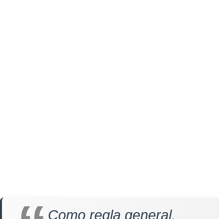
Como regla general,