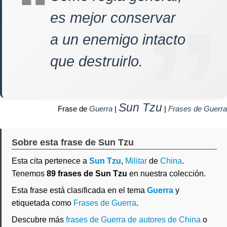
es mejor conservar
a un enemigo intacto
que destruirlo.
Sun Tzu
Frase de
Guerra
|
|
Frases de Guerra
Sobre esta frase de Sun Tzu
Esta cita pertenece a
Sun Tzu
,
Militar
de
China
.
Tenemos
89 frases de Sun Tzu
en nuestra colección.
Esta frase está clasificada en el tema
Guerra
y
etiquetada como
Frases de Guerra
.
Descubre más
frases de Guerra de autores de China
o