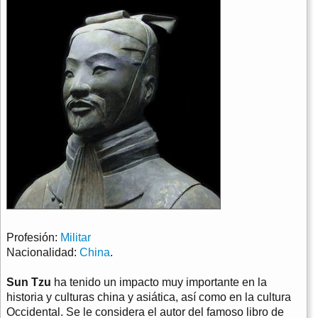
Profesión:
Militar
Nacionalidad:
China
.
Sun Tzu
ha tenido un impacto muy importante en la
historia y culturas china y asiática, así como en la cultura
Occidental. Se le considera el autor del famoso libro de