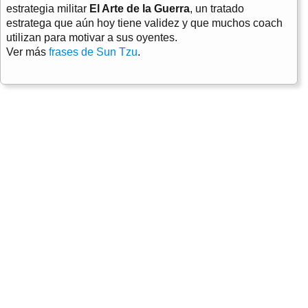
estrategia militar
El Arte de la Guerra
, un tratado
estratega que aún hoy tiene validez y que muchos coach
utilizan para motivar a sus oyentes.
Ver más
frases de Sun Tzu
.