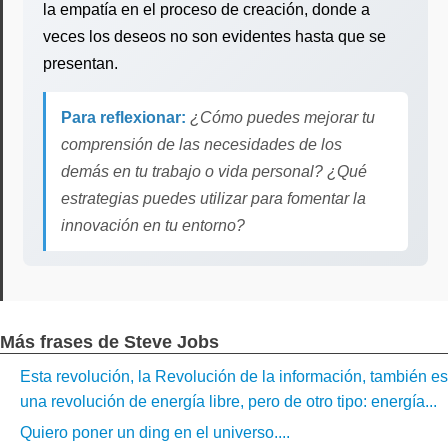
la empatía en el proceso de creación, donde a
veces los deseos no son evidentes hasta que se
presentan.
Para reflexionar:
¿Cómo puedes mejorar tu
comprensión de las necesidades de los
demás en tu trabajo o vida personal? ¿Qué
estrategias puedes utilizar para fomentar la
innovación en tu entorno?
Más frases de Steve Jobs
Esta revolución, la Revolución de la información, también es
una revolución de energía libre, pero de otro tipo: energía...
Quiero poner un ding en el universo....