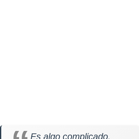
Es algo complicado,