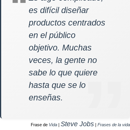
es difícil diseñar
productos centrados
en el público
objetivo. Muchas
veces, la gente no
sabe lo que quiere
hasta que se lo
enseñas.
Steve Jobs
Frase de
Vida
|
|
Frases de la vida