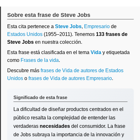
Sobre esta frase de Steve Jobs
Esta cita pertenece a
Steve Jobs
,
Empresario
de
Estados Unidos
(1955–2011). Tenemos
133 frases de
Steve Jobs
en nuestra colección.
Esta frase está clasificada en el tema
Vida
y etiquetada
como
Frases de la vida
.
Descubre más
frases de Vida de autores de Estados
Unidos
o
frases de Vida de autores Empresario
.
Significado de esta frase
La dificultad de diseñar productos centrados en el
público resalta la complejidad de entender las
verdaderas
necesidades
del consumidor. La frase
de Jobs subraya la importancia de la innovación y