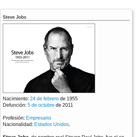
Steve Jobs
Nacimiento:
24 de febrero
de 1955
Defunción:
5 de octubre
de 2011
Profesión:
Empresario
Nacionalidad:
Estados Unidos
.