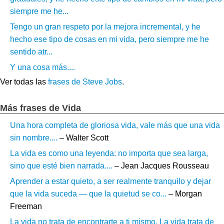
siempre me he...
Tengo un gran respeto por la mejora incremental, y he
hecho ese tipo de cosas en mi vida, pero siempre me he
sentido atr...
Y una cosa más....
Ver todas las
frases de Steve Jobs
.
Más frases de Vida
Una hora completa de gloriosa vida, vale más que una vida
sin nombre....
– Walter Scott
La vida es como una leyenda: no importa que sea larga,
sino que esté bien narrada....
– Jean Jacques Rousseau
Aprender a estar quieto, a ser realmente tranquilo y dejar
que la vida suceda — que la quietud se co...
– Morgan
Freeman
La vida no trata de encontrarte a ti mismo. La vida trata de