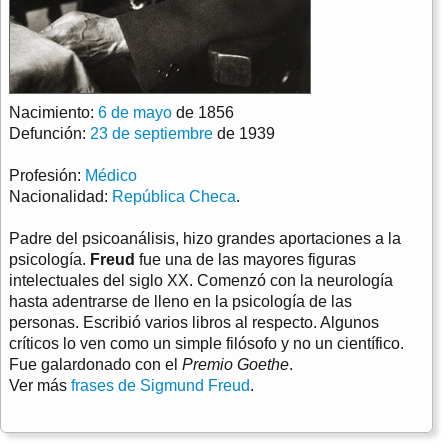
Nacimiento:
6 de mayo
de 1856
Defunción:
23 de septiembre
de 1939
Profesión:
Médico
Nacionalidad:
República Checa
.
Padre del psicoanálisis, hizo grandes aportaciones a la
psicología.
Freud
fue una de las mayores figuras
intelectuales del siglo XX. Comenzó con la neurología
hasta adentrarse de lleno en la psicología de las
personas. Escribió varios libros al respecto. Algunos
críticos lo ven como un simple filósofo y no un científico.
Fue galardonado con el
Premio Goethe
.
Ver más
frases de Sigmund Freud
.