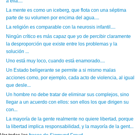
a ella....
La mente es como un iceberg, que flota con una séptima
parte de su volumen por encima del agua....
La religión es comparable con la neurosis infantil....
Ningún crítico es más capaz que yo de percibir claramente
la desproporción que existe entre los problemas y la
solución ...
Uno está muy loco, cuando está enamorado....
Un Estado beligerante se permite a si mismo malas
acciones como, por ejemplo, cada acto de violencia, al igual
que desle...
Un hombre no debe tratar de eliminar sus complejos, sino
llegar a un acuerdo con ellos: son ellos los que dirigen su
con...
La mayoría de la gente realmente no quiere libertad, porque
la libertad implica responsabilidad, y la mayoría de la gent...