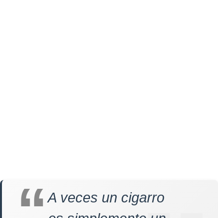
A veces un cigarro