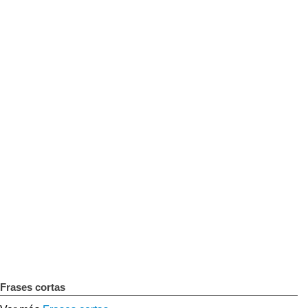
Frases cortas