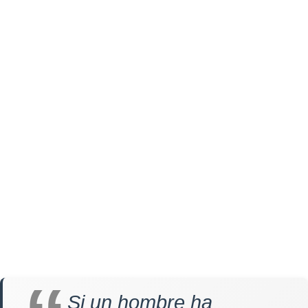
Si un hombre ha