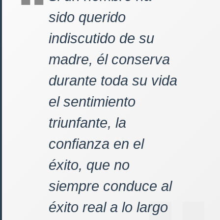
sido querido
indiscutido de su
madre, él conserva
durante toda su vida
el sentimiento
triunfante, la
confianza en el
éxito, que no
siempre conduce al
éxito real a lo largo