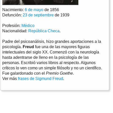
Nacimiento:
6 de mayo
de 1856
Defunción:
23 de septiembre
de 1939
Profesión:
Médico
Nacionalidad:
República Checa
.
Padre del psicoanálisis, hizo grandes aportaciones a la
psicología.
Freud
fue una de las mayores figuras
intelectuales del siglo XX. Comenzó con la neurología
hasta adentrarse de lleno en la psicología de las
personas. Escribió varios libros al respecto. Algunos
críticos lo ven como un simple filósofo y no un científico.
Fue galardonado con el
Premio Goethe
.
Ver más
frases de Sigmund Freud
.