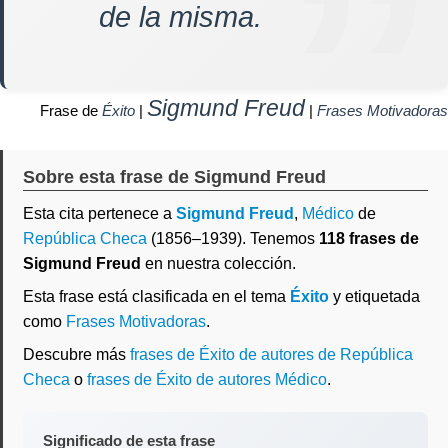
de la misma.
Sigmund Freud
Frase de
Éxito
|
|
Frases Motivadoras
Sobre esta frase de Sigmund Freud
Esta cita pertenece a
Sigmund Freud
,
Médico
de
República Checa
(1856–1939). Tenemos
118 frases de
Sigmund Freud
en nuestra colección.
Esta frase está clasificada en el tema
Éxito
y etiquetada
como
Frases Motivadoras
.
Descubre más
frases de Éxito de autores de República
Checa
o
frases de Éxito de autores Médico
.
Significado de esta frase