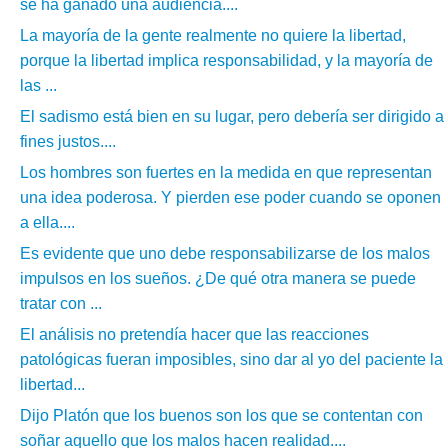
se ha ganado una audiencia....
La mayoría de la gente realmente no quiere la libertad,
porque la libertad implica responsabilidad, y la mayoría de
las ...
El sadismo está bien en su lugar, pero debería ser dirigido a
fines justos....
Los hombres son fuertes en la medida en que representan
una idea poderosa. Y pierden ese poder cuando se oponen
a ella....
Es evidente que uno debe responsabilizarse de los malos
impulsos en los sueños. ¿De qué otra manera se puede
tratar con ...
El análisis no pretendía hacer que las reacciones
patológicas fueran imposibles, sino dar al yo del paciente la
libertad...
Dijo Platón que los buenos son los que se contentan con
soñar aquello que los malos hacen realidad....