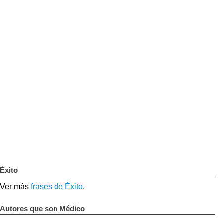
Éxito
Ver más
frases de Éxito
.
Autores que son Médico