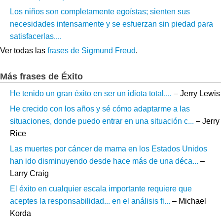
Los niños son completamente egoístas; sienten sus
necesidades intensamente y se esfuerzan sin piedad para
satisfacerlas....
Ver todas las
frases de Sigmund Freud
.
Más frases de Éxito
He tenido un gran éxito en ser un idiota total....
– Jerry Lewis
He crecido con los años y sé cómo adaptarme a las
situaciones, donde puedo entrar en una situación c...
– Jerry
Rice
Las muertes por cáncer de mama en los Estados Unidos
han ido disminuyendo desde hace más de una déca...
–
Larry Craig
El éxito en cualquier escala importante requiere que
aceptes la responsabilidad... en el análisis fi...
– Michael
Korda