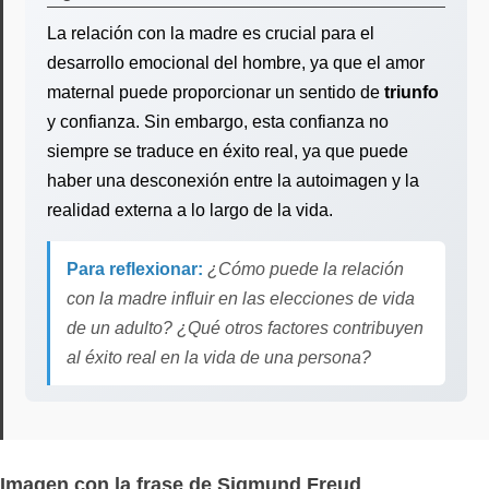
La relación con la madre es crucial para el
desarrollo emocional del hombre, ya que el amor
maternal puede proporcionar un sentido de
triunfo
y confianza. Sin embargo, esta confianza no
siempre se traduce en éxito real, ya que puede
haber una desconexión entre la autoimagen y la
realidad externa a lo largo de la vida.
Para reflexionar:
¿Cómo puede la relación
con la madre influir en las elecciones de vida
de un adulto? ¿Qué otros factores contribuyen
al éxito real en la vida de una persona?
Imagen con la frase de Sigmund Freud