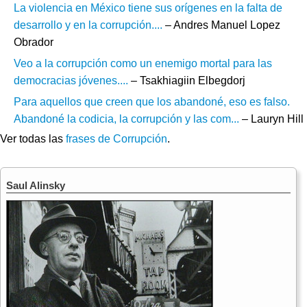
La violencia en México tiene sus orígenes en la falta de
desarrollo y en la corrupción....
– Andres Manuel Lopez
Obrador
Veo a la corrupción como un enemigo mortal para las
democracias jóvenes....
– Tsakhiagiin Elbegdorj
Para aquellos que creen que los abandoné, eso es falso.
Abandoné la codicia, la corrupción y las com...
– Lauryn Hill
Ver todas las
frases de Corrupción
.
Saul Alinsky