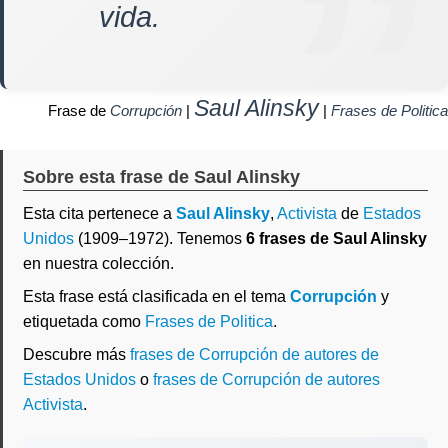
vida.
Saul Alinsky
Frase de
Corrupción
|
|
Frases de Politica
Sobre esta frase de Saul Alinsky
Esta cita pertenece a
Saul Alinsky
,
Activista
de
Estados
Unidos
(1909–1972). Tenemos
6 frases de Saul Alinsky
en nuestra colección.
Esta frase está clasificada en el tema
Corrupción
y
etiquetada como
Frases de Politica
.
Descubre más
frases de Corrupción de autores de
Estados Unidos
o
frases de Corrupción de autores
Activista
.