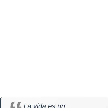
La vida es un