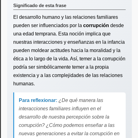
Significado de esta frase
El desarrollo humano y las relaciones familiares
pueden ser influenciados por la
corrupción
desde
una edad temprana. Esta noción implica que
nuestras interacciones y enseñanzas en la infancia
pueden moldear actitudes hacia la moralidad y la
ética a lo largo de la vida. Así, temer a la corrupción
podría ser simbólicamente temer a la propia
existencia y a las complejidades de las relaciones
humanas.
Para reflexionar:
¿De qué manera las
interacciones familiares influyen en el
desarrollo de nuestra percepción sobre la
corrupción? ¿Cómo podemos enseñar a las
nuevas generaciones a evitar la corrupción en