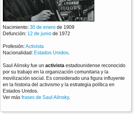
Nacimiento:
30 de enero
de 1909
Defunción:
12 de junio
de 1972
Profesión:
Activista
Nacionalidad:
Estados Unidos
.
Saul Alinsky fue un
activista
estadounidense reconocido
por su trabajo en la organización comunitaria y la
movilización social. Es considerado una figura influyente
en la historia del activismo y la estrategia política en
Estados Unidos.
Ver más
frases de Saul Alinsky
.