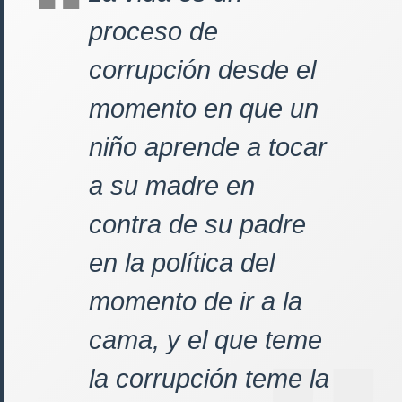
proceso de
corrupción desde el
momento en que un
niño aprende a tocar
a su madre en
contra de su padre
en la política del
momento de ir a la
cama, y el que teme
la corrupción teme la