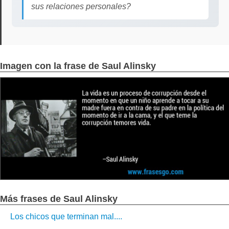
sus relaciones personales?
Imagen con la frase de Saul Alinsky
Más frases de Saul Alinsky
Los chicos que terminan mal....