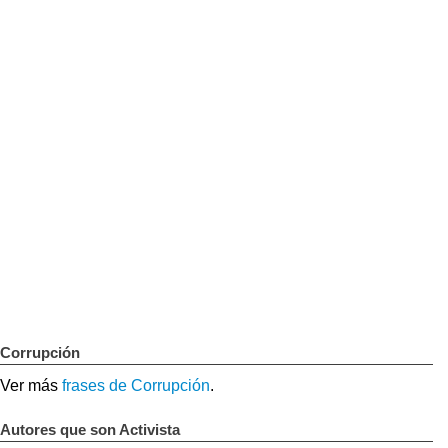
Corrupción
Ver más
frases de Corrupción
.
Autores que son Activista