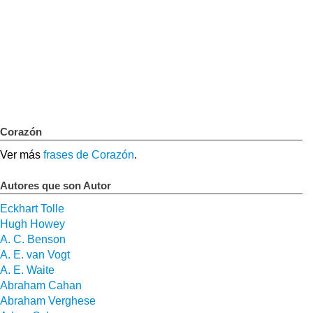
Corazón
Ver más
frases de Corazón
.
Autores que son Autor
Eckhart Tolle
Hugh Howey
A. C. Benson
A. E. van Vogt
A. E. Waite
Abraham Cahan
Abraham Verghese