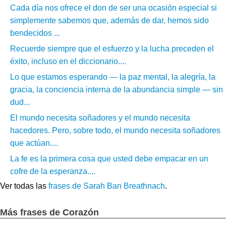
Cada día nos ofrece el don de ser una ocasión especial si
simplemente sabemos que, además de dar, hemos sido
bendecidos ...
Recuerde siempre que el esfuerzo y la lucha preceden el
éxito, incluso en el diccionario....
Lo que estamos esperando — la paz mental, la alegría, la
gracia, la conciencia interna de la abundancia simple — sin
dud...
El mundo necesita soñadores y el mundo necesita
hacedores. Pero, sobre todo, el mundo necesita soñadores
que actúan....
La fe es la primera cosa que usted debe empacar en un
cofre de la esperanza....
Ver todas las
frases de Sarah Ban Breathnach
.
Más frases de Corazón