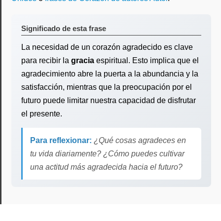
Significado de esta frase
La necesidad de un corazón agradecido es clave
para recibir la
gracia
espiritual. Esto implica que el
agradecimiento abre la puerta a la abundancia y la
satisfacción, mientras que la preocupación por el
futuro puede limitar nuestra capacidad de disfrutar
el presente.
Para reflexionar:
¿Qué cosas agradeces en
tu vida diariamente? ¿Cómo puedes cultivar
una actitud más agradecida hacia el futuro?