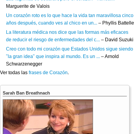
Marguerite de Valois
Un corazón roto es lo que hace la vida tan maravillosa cinco
años después, cuando ves al chico en un...
– Phyllis Battelle
La literatura médica nos dice que las formas más eficaces
de reducir el riesgo de enfermedades del c...
– David Suzuki
Creo con todo mi corazón que Estados Unidos sigue siendo
"la gran idea" que inspira al mundo. Es un ...
– Arnold
Schwarzenegger
Ver todas las
frases de Corazón
.
Sarah Ban Breathnach