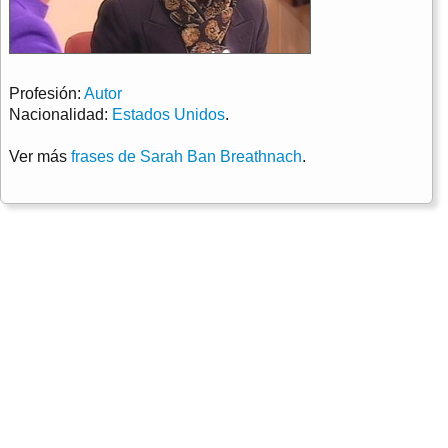
Profesión:
Autor
Nacionalidad:
Estados Unidos
.
Ver más
frases de Sarah Ban Breathnach
.