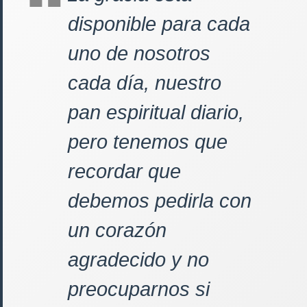
disponible para cada
uno de nosotros
cada día, nuestro
pan espiritual diario,
pero tenemos que
recordar que
debemos pedirla con
un corazón
agradecido y no
preocuparnos si