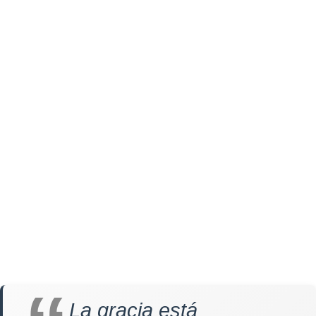
La gracia está