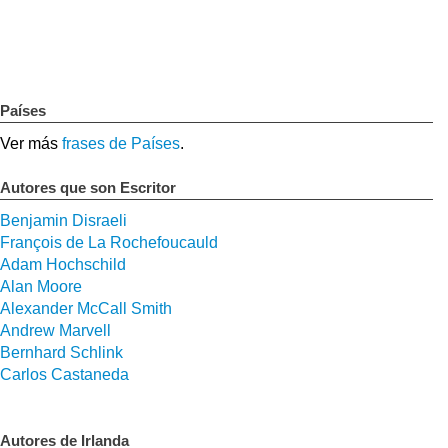
Países
Ver más
frases de Países
.
Autores que son Escritor
Benjamin Disraeli
François de La Rochefoucauld
Adam Hochschild
Alan Moore
Alexander McCall Smith
Andrew Marvell
Bernhard Schlink
Carlos Castaneda
Autores de Irlanda