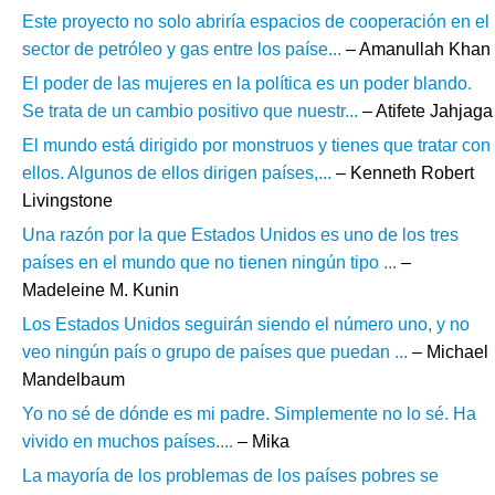
Este proyecto no solo abriría espacios de cooperación en el
sector de petróleo y gas entre los paíse...
– Amanullah Khan
El poder de las mujeres en la política es un poder blando.
Se trata de un cambio positivo que nuestr...
– Atifete Jahjaga
El mundo está dirigido por monstruos y tienes que tratar con
ellos. Algunos de ellos dirigen países,...
– Kenneth Robert
Livingstone
Una razón por la que Estados Unidos es uno de los tres
países en el mundo que no tienen ningún tipo ...
–
Madeleine M. Kunin
Los Estados Unidos seguirán siendo el número uno, y no
veo ningún país o grupo de países que puedan ...
– Michael
Mandelbaum
Yo no sé de dónde es mi padre. Simplemente no lo sé. Ha
vivido en muchos países....
– Mika
La mayoría de los problemas de los países pobres se