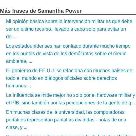
Más frases de Samantha Power
Mi opinión básica sobre la intervención militar es que debe
ser un último recurso, llevado a cabo solo para evitar un
de...
Los estadounidenses han confiado durante mucho tiempo
en los puntos de vista de los demócratas sobre el medio
ambiente, ...
El gobierno de EE.UU. se relaciona con muchos países de
todo el mundo en diálogos oficiales sobre derechos
humanos....
La influencia se mide mejor no solo por el hardware militar y
el PIB, sino también por las percepciones de la gente de q...
En muchas clases de la universidad, las computadoras
portátiles representan pantallas divididas - notas de una
clase, y ...