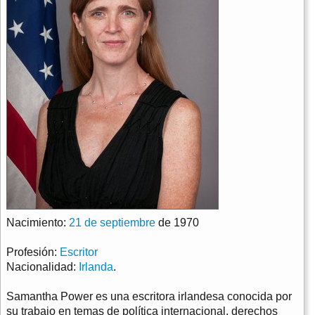
Nacimiento:
21 de septiembre
de 1970
Profesión:
Escritor
Nacionalidad:
Irlanda
.
Samantha Power es una escritora irlandesa conocida por
su trabajo en temas de política internacional, derechos