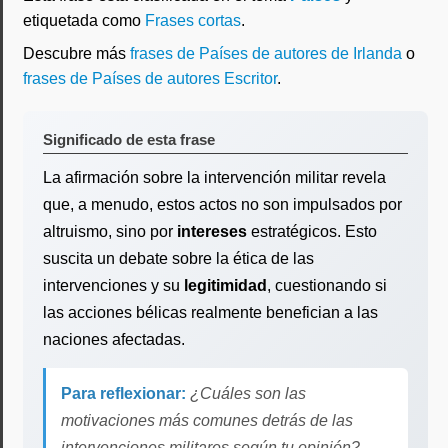
etiquetada como
Frases cortas
.
Descubre más
frases de Países de autores de Irlanda
o
frases de Países de autores Escritor
.
Significado de esta frase
La afirmación sobre la intervención militar revela
que, a menudo, estos actos no son impulsados por
altruismo, sino por
intereses
estratégicos. Esto
suscita un debate sobre la ética de las
intervenciones y su
legitimidad
, cuestionando si
las acciones bélicas realmente benefician a las
naciones afectadas.
Para reflexionar:
¿Cuáles son las
motivaciones más comunes detrás de las
intervenciones militares según tu opinión?