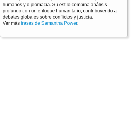
humanos y diplomacia. Su estilo combina análisis
profundo con un enfoque humanitario, contribuyendo a
debates globales sobre conflictos y justicia.
Ver más
frases de Samantha Power
.