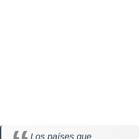
Los países que