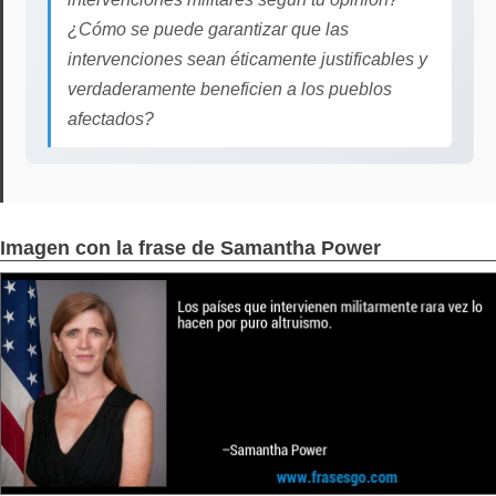
¿Cómo se puede garantizar que las
intervenciones sean éticamente justificables y
verdaderamente beneficien a los pueblos
afectados?
Imagen con la frase de Samantha Power