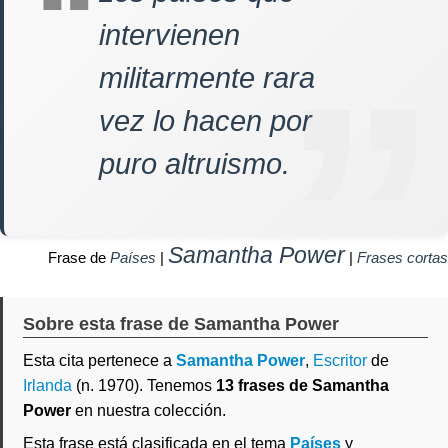
intervienen
militarmente rara
vez lo hacen por
puro altruismo.
Samantha Power
Frase de
Países
|
|
Frases cortas
Sobre esta frase de Samantha Power
Esta cita pertenece a
Samantha Power
,
Escritor
de
Irlanda
(n. 1970). Tenemos
13 frases de Samantha
Power
en nuestra colección.
Esta frase está clasificada en el tema
Países
y