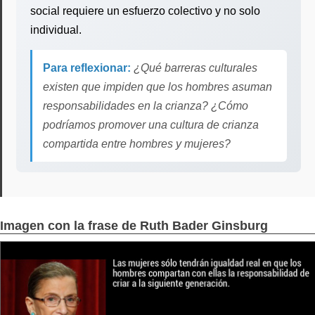
social requiere un esfuerzo colectivo y no solo
individual.
Para reflexionar:
¿Qué barreras culturales
existen que impiden que los hombres asuman
responsabilidades en la crianza? ¿Cómo
podríamos promover una cultura de crianza
compartida entre hombres y mujeres?
Imagen con la frase de Ruth Bader Ginsburg