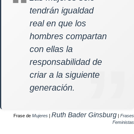
tendrán igualdad
real en que los
hombres compartan
con ellas la
responsabilidad de
criar a la siguiente
generación.
Ruth Bader Ginsburg
Frase de
Mujeres
|
|
Frases
Feministas