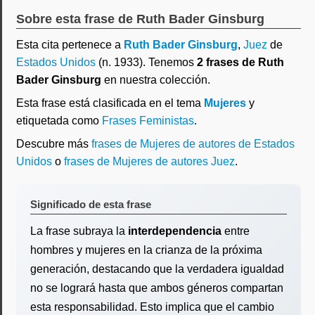
Sobre esta frase de Ruth Bader Ginsburg
Esta cita pertenece a
Ruth Bader Ginsburg
,
Juez
de
Estados Unidos
(n. 1933). Tenemos
2 frases de Ruth
Bader Ginsburg
en nuestra colección.
Esta frase está clasificada en el tema
Mujeres
y
etiquetada como
Frases Feministas
.
Descubre más
frases de Mujeres de autores de Estados
Unidos
o
frases de Mujeres de autores Juez
.
Significado de esta frase
La frase subraya la
interdependencia
entre
hombres y mujeres en la crianza de la próxima
generación, destacando que la verdadera igualdad
no se logrará hasta que ambos géneros compartan
esta responsabilidad. Esto implica que el cambio