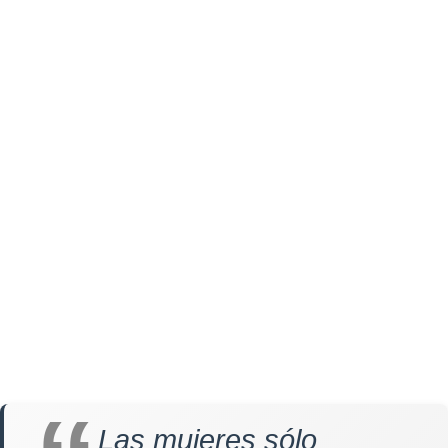
Las mujeres sólo