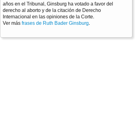
años en el Tribunal, Ginsburg ha votado a favor del
derecho al aborto y de la citación de Derecho
Internacional en las opiniones de la Corte.
Ver más
frases de Ruth Bader Ginsburg
.