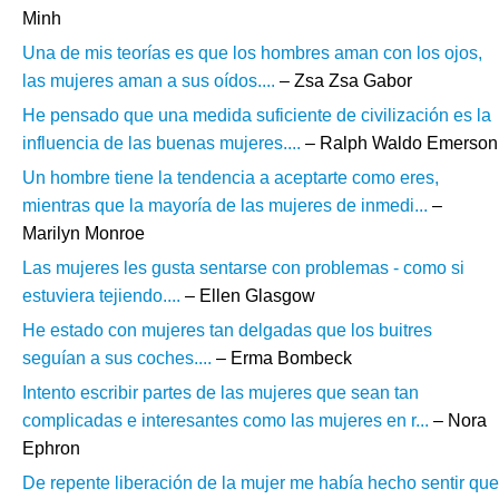
Minh
Una de mis teorías es que los hombres aman con los ojos,
las mujeres aman a sus oídos....
– Zsa Zsa Gabor
He pensado que una medida suficiente de civilización es la
influencia de las buenas mujeres....
– Ralph Waldo Emerson
Un hombre tiene la tendencia a aceptarte como eres,
mientras que la mayoría de las mujeres de inmedi...
–
Marilyn Monroe
Las mujeres les gusta sentarse con problemas - como si
estuviera tejiendo....
– Ellen Glasgow
He estado con mujeres tan delgadas que los buitres
seguían a sus coches....
– Erma Bombeck
Intento escribir partes de las mujeres que sean tan
complicadas e interesantes como las mujeres en r...
– Nora
Ephron
De repente liberación de la mujer me había hecho sentir que