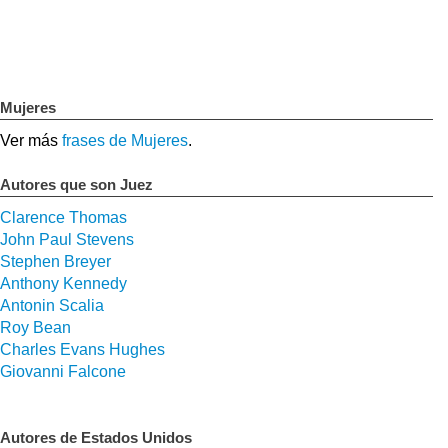
Mujeres
Ver más
frases de Mujeres
.
Autores que son Juez
Clarence Thomas
John Paul Stevens
Stephen Breyer
Anthony Kennedy
Antonin Scalia
Roy Bean
Charles Evans Hughes
Giovanni Falcone
Autores de Estados Unidos