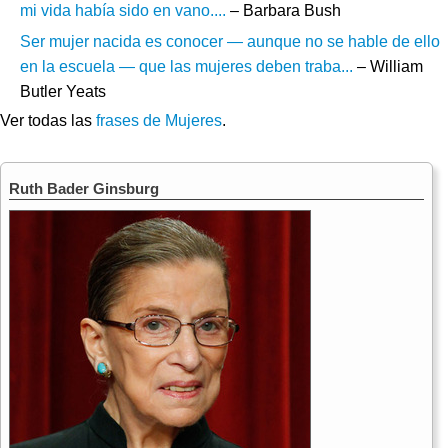
mi vida había sido en vano....
– Barbara Bush
Ser mujer nacida es conocer — aunque no se hable de ello
en la escuela — que las mujeres deben traba...
– William
Butler Yeats
Ver todas las
frases de Mujeres
.
Ruth Bader Ginsburg