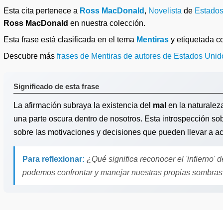
Esta cita pertenece a
Ross MacDonald
,
Novelista
de
Estados
Ross MacDonald
en nuestra colección.
Esta frase está clasificada en el tema
Mentiras
y etiquetada 
Descubre más
frases de Mentiras de autores de Estados Unid
Significado de esta frase
La afirmación subraya la existencia del
mal
en la naturalez
una parte oscura dentro de nosotros. Esta introspección sob
sobre las motivaciones y decisiones que pueden llevar a ac
Para reflexionar:
¿Qué significa reconocer el 'infierno
podemos confrontar y manejar nuestras propias sombras