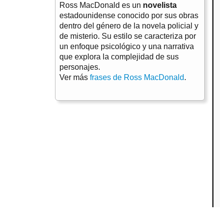
Ross MacDonald es un
novelista
estadounidense conocido por sus obras
dentro del género de la novela policial y
de misterio. Su estilo se caracteriza por
un enfoque psicológico y una narrativa
que explora la complejidad de sus
personajes.
Ver más
frases de Ross MacDonald
.