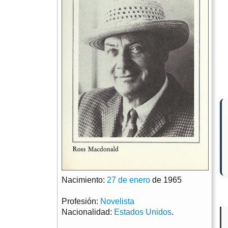
Nacimiento:
27 de enero
de 1965
Profesión:
Novelista
Nacionalidad:
Estados Unidos
.