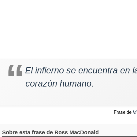
El infierno se encuentra en la
corazón humano.
Frase de
M
Sobre esta frase de Ross MacDonald