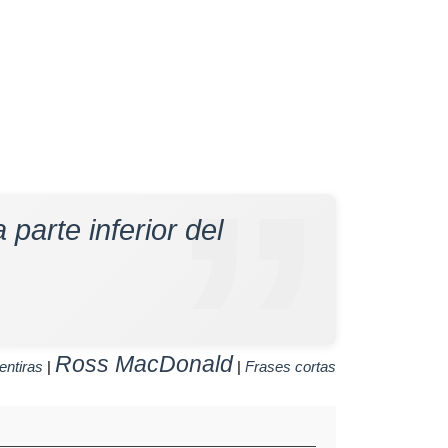
 parte inferior del
Ross MacDonald
entiras
|
|
Frases cortas