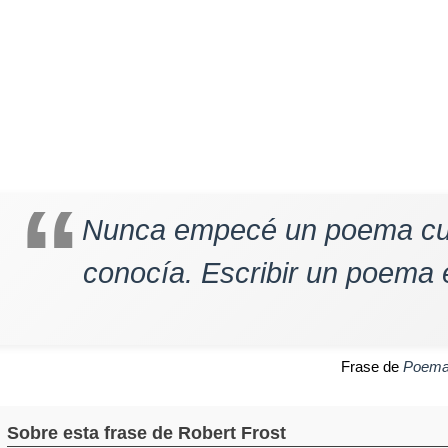
Nunca empecé un poema cuy
conocía. Escribir un poema 
Frase de
Poem
Sobre esta frase de Robert Frost