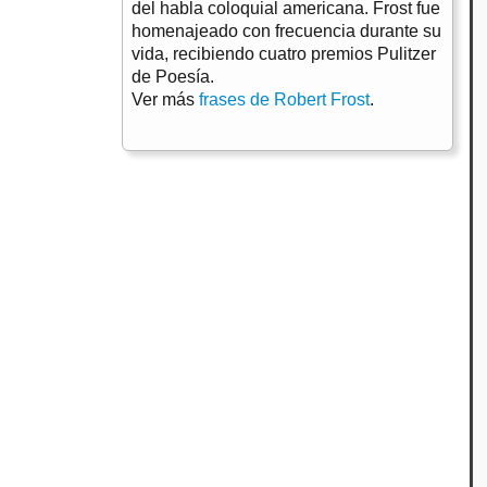
del habla coloquial americana. Frost fue
homenajeado con frecuencia durante su
vida, recibiendo cuatro premios Pulitzer
de Poesía.
Ver más
frases de Robert Frost
.