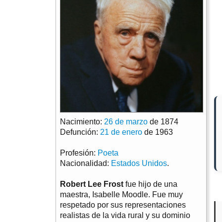
Nacimiento:
26 de marzo
de 1874
Defunción:
21 de enero
de 1963
Profesión:
Poeta
Nacionalidad:
Estados Unidos
.
Robert Lee Frost
fue hijo de una
maestra, Isabelle Moodle. Fue muy
respetado por sus representaciones
realistas de la vida rural y su dominio