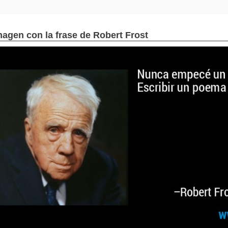
magen con la frase de Robert Frost