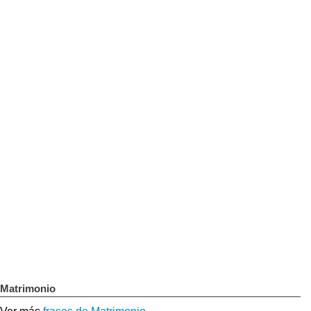
Matrimonio