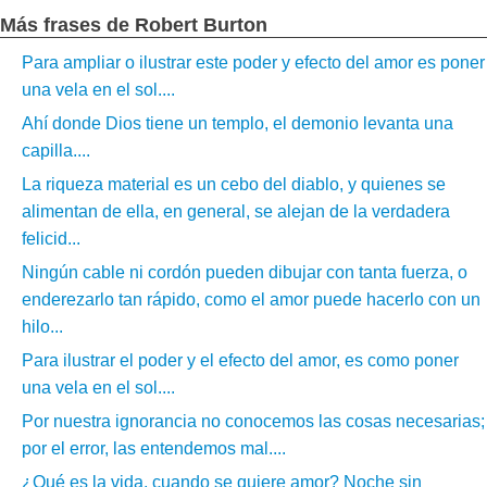
Más frases de Robert Burton
Para ampliar o ilustrar este poder y efecto del amor es poner
una vela en el sol....
Ahí donde Dios tiene un templo, el demonio levanta una
capilla....
La riqueza material es un cebo del diablo, y quienes se
alimentan de ella, en general, se alejan de la verdadera
felicid...
Ningún cable ni cordón pueden dibujar con tanta fuerza, o
enderezarlo tan rápido, como el amor puede hacerlo con un
hilo...
Para ilustrar el poder y el efecto del amor, es como poner
una vela en el sol....
Por nuestra ignorancia no conocemos las cosas necesarias;
por el error, las entendemos mal....
¿Qué es la vida, cuando se quiere amor? Noche sin