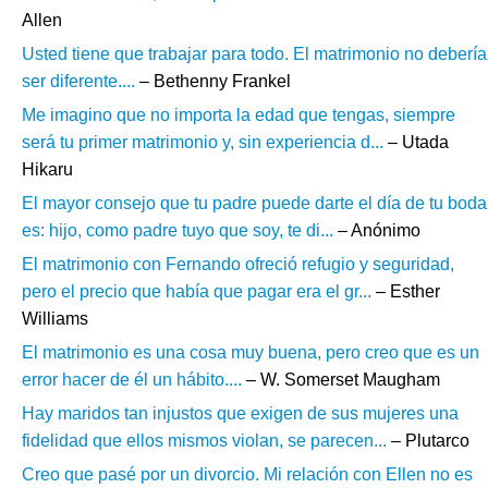
Allen
Usted tiene que trabajar para todo. El matrimonio no debería
ser diferente....
– Bethenny Frankel
Me imagino que no importa la edad que tengas, siempre
será tu primer matrimonio y, sin experiencia d...
– Utada
Hikaru
El mayor consejo que tu padre puede darte el día de tu boda
es: hijo, como padre tuyo que soy, te di...
– Anónimo
El matrimonio con Fernando ofreció refugio y seguridad,
pero el precio que había que pagar era el gr...
– Esther
Williams
El matrimonio es una cosa muy buena, pero creo que es un
error hacer de él un hábito....
– W. Somerset Maugham
Hay maridos tan injustos que exigen de sus mujeres una
fidelidad que ellos mismos violan, se parecen...
– Plutarco
Creo que pasé por un divorcio. Mi relación con Ellen no es