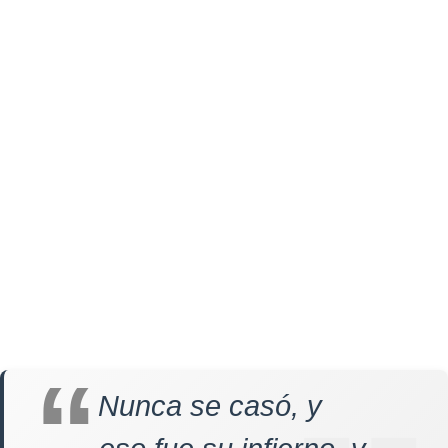
Nunca se casó, y