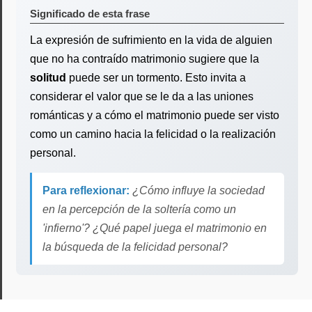
Significado de esta frase
La expresión de sufrimiento en la vida de alguien
que no ha contraído matrimonio sugiere que la
solitud
puede ser un tormento. Esto invita a
considerar el valor que se le da a las uniones
románticas y a cómo el matrimonio puede ser visto
como un camino hacia la felicidad o la realización
personal.
Para reflexionar:
¿Cómo influye la sociedad
en la percepción de la soltería como un
'infierno'? ¿Qué papel juega el matrimonio en
la búsqueda de la felicidad personal?