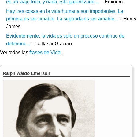
es un viaje loco, y nada está garantizado....
– Eminem
Hay tres cosas en la vida humana son importantes. La
primera es ser amable. La segunda es ser amable...
– Henry
James
Evidentemente, la vida es solo un proceso continuo de
deterioro....
– Baltasar Gracián
Ver todas las
frases de Vida
.
Ralph Waldo Emerson