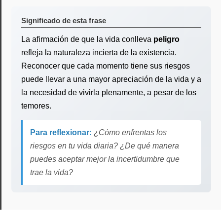
Significado de esta frase
La afirmación de que la vida conlleva
peligro
refleja la naturaleza incierta de la existencia.
Reconocer que cada momento tiene sus riesgos
puede llevar a una mayor apreciación de la vida y a
la necesidad de vivirla plenamente, a pesar de los
temores.
Para reflexionar:
¿Cómo enfrentas los
riesgos en tu vida diaria? ¿De qué manera
puedes aceptar mejor la incertidumbre que
trae la vida?