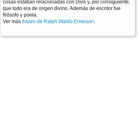
cosas estaban relacionadas con Dios y, por consiguiente,
que todo era de origen divino. Además de escritor fue
filósofo y poeta.
Ver más
frases de Ralph Waldo Emerson
.