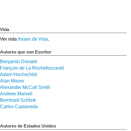
Vida
Ver más
frases de Vida
.
Autores que son Escritor
Benjamin Disraeli
François de La Rochefoucauld
Adam Hochschild
Alan Moore
Alexander McCall Smith
Andrew Marvell
Bernhard Schlink
Carlos Castaneda
Autores de Estados Unidos