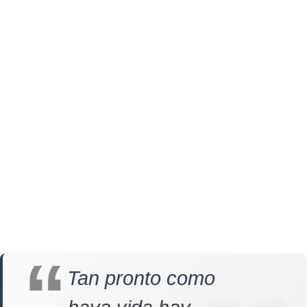
Tan pronto como