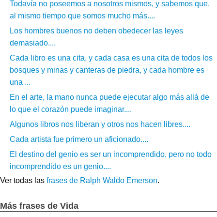
Todavía no poseemos a nosotros mismos, y sabemos que,
al mismo tiempo que somos mucho más....
Los hombres buenos no deben obedecer las leyes
demasiado....
Cada libro es una cita, y cada casa es una cita de todos los
bosques y minas y canteras de piedra, y cada hombre es
una ...
En el arte, la mano nunca puede ejecutar algo más allá de
lo que el corazón puede imaginar....
Algunos libros nos liberan y otros nos hacen libres....
Cada artista fue primero un aficionado....
El destino del genio es ser un incomprendido, pero no todo
incomprendido es un genio....
Ver todas las
frases de Ralph Waldo Emerson
.
Más frases de Vida