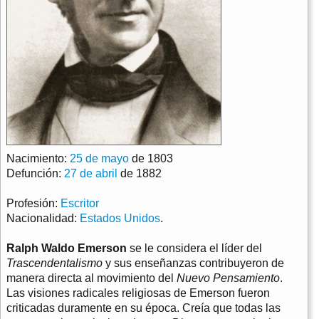
Nacimiento:
25 de mayo
de 1803
Defunción:
27 de abril
de 1882
Profesión:
Escritor
Nacionalidad:
Estados Unidos
.
Ralph Waldo Emerson
se le considera el líder del
Trascendentalismo
y sus enseñanzas contribuyeron de
manera directa al movimiento del
Nuevo Pensamiento
.
Las visiones radicales religiosas de Emerson fueron
criticadas duramente en su época. Creía que todas las